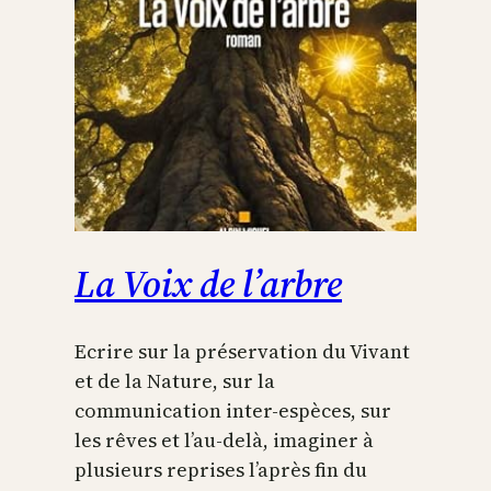
La Voix de l’arbre
Ecrire sur la préservation du Vivant
et de la Nature, sur la
communication inter-espèces, sur
les rêves et l’au-delà, imaginer à
plusieurs reprises l’après fin du