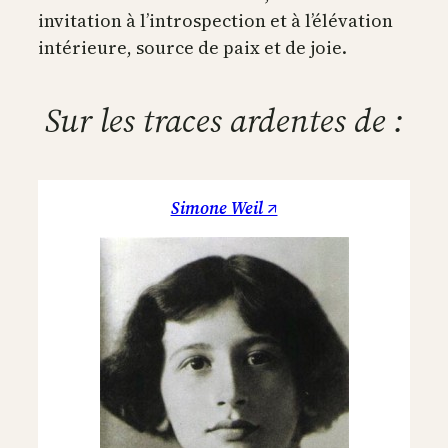
invitation à l’introspection et à l’élévation
intérieure, source de paix et de joie.
Sur les traces ardentes de :
Simone Weil ↗