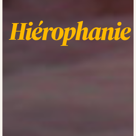
Hiérophanie