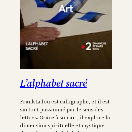
L’alphabet sacré
Frank Lalou est calligraphe, et il est
surtout passionné par le sens des
lettres. Grâce à son art, il explore la
dimension spirituelle et mystique