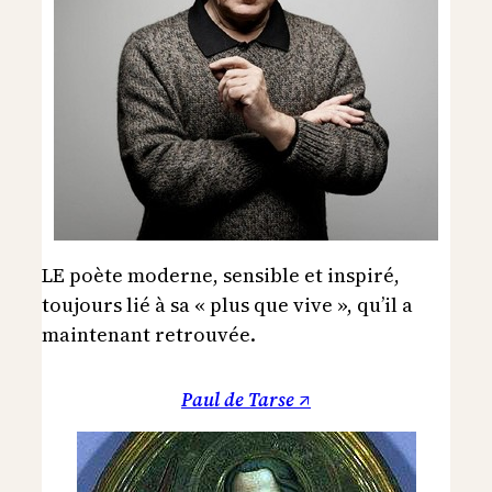
LE poète moderne, sensible et inspiré,
toujours lié à sa « plus que vive », qu’il a
maintenant retrouvée.
Paul de Tarse ↗