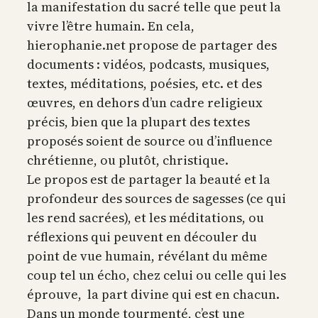
la manifestation du sacré telle que peut la
vivre l’être humain. En cela,
hierophanie.net propose de partager des
documents : vidéos, podcasts, musiques,
textes, méditations, poésies, etc. et des
œuvres, en dehors d’un cadre religieux
précis, bien que la plupart des textes
proposés soient de source ou d’influence
chrétienne, ou plutôt, christique.
Le propos est de partager la beauté et la
profondeur des sources de sagesses (ce qui
les rend sacrées), et les méditations, ou
réflexions qui peuvent en découler du
point de vue humain, révélant du même
coup tel un écho, chez celui ou celle qui les
éprouve, la part divine qui est en chacun.
Dans un monde tourmenté, c’est une