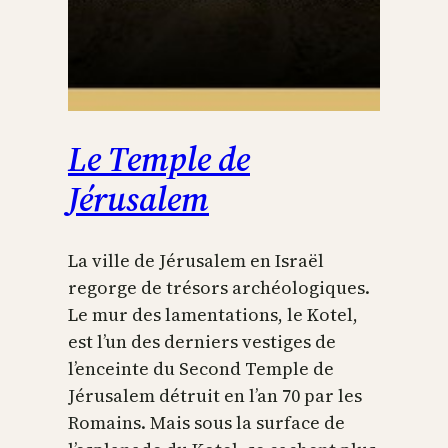
Le Temple de
Jérusalem
La ville de Jérusalem en Israël
regorge de trésors archéologiques.
Le mur des lamentations, le Kotel,
est l’un des derniers vestiges de
l’enceinte du Second Temple de
Jérusalem détruit en l’an 70 par les
Romains. Mais sous la surface de