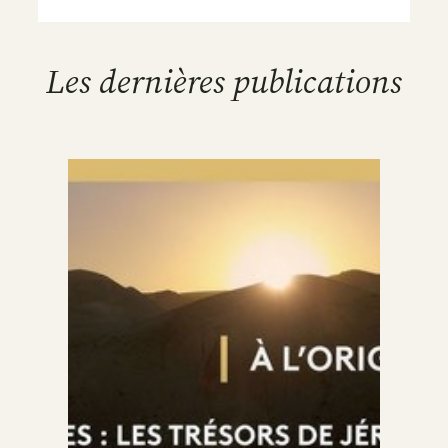
Les dernières publications