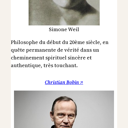
Simone Weil
Philosophe du début du 20ème siècle, en
quête permanente de vérité dans un
cheminement spirituel sincère et
authentique, très touchant.
Christian Bobin ↗