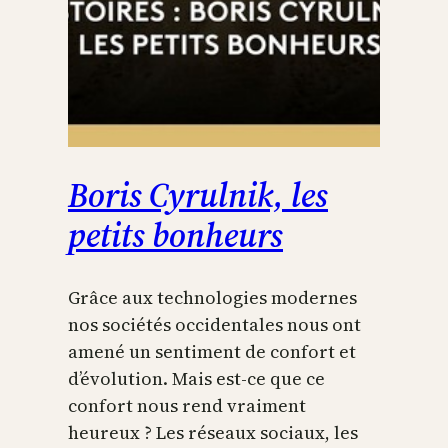
Boris Cyrulnik, les
petits bonheurs
Grâce aux technologies modernes
nos sociétés occidentales nous ont
amené un sentiment de confort et
d’évolution. Mais est-ce que ce
confort nous rend vraiment
heureux ? Les réseaux sociaux, les