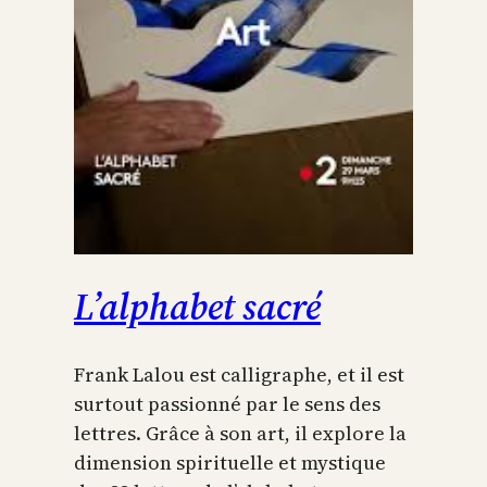
L’alphabet sacré
Frank Lalou est calligraphe, et il est
surtout passionné par le sens des
lettres. Grâce à son art, il explore la
dimension spirituelle et mystique