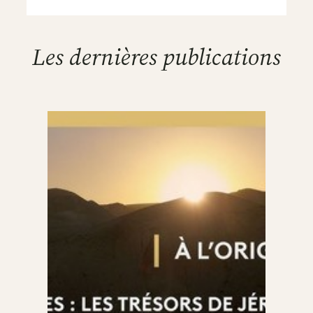
Les dernières publications