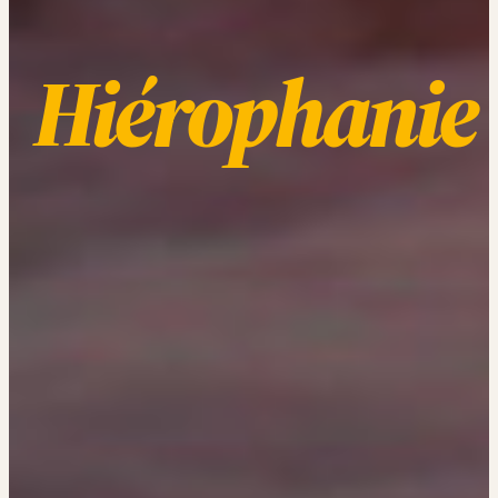
Hiérophanie