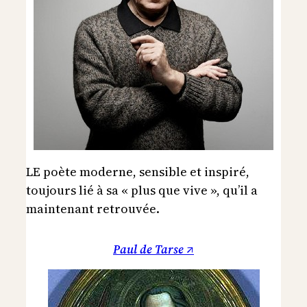
LE poète moderne, sensible et inspiré,
toujours lié à sa « plus que vive », qu’il a
maintenant retrouvée.
Paul de Tarse ↗