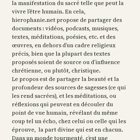
la manifestation du sacré telle que peut la
vivre l’être humain. En cela,
hierophanie.net propose de partager des
documents : vidéos, podcasts, musiques,
textes, méditations, poésies, etc. et des
œuvres, en dehors d’un cadre religieux
précis, bien que la plupart des textes
proposés soient de source ou d’influence
chrétienne, ou plutôt, christique.
Le propos est de partager la beauté et la
profondeur des sources de sagesses (ce qui
les rend sacrées), et les méditations, ou
réflexions qui peuvent en découler du
point de vue humain, révélant du même
coup tel un écho, chez celui ou celle qui les
éprouve, la part divine qui est en chacun.
Dans un monde tourmenté, c’est une