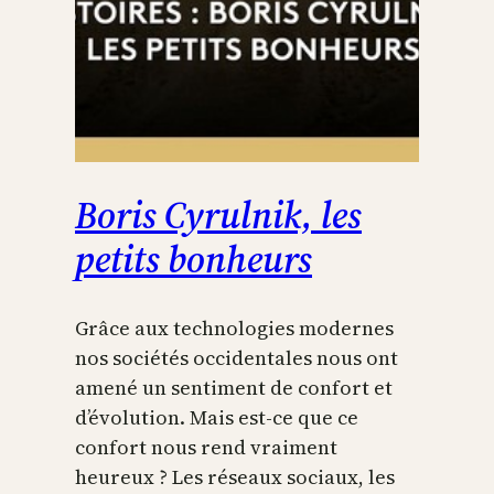
Boris Cyrulnik, les
petits bonheurs
Grâce aux technologies modernes
nos sociétés occidentales nous ont
amené un sentiment de confort et
d’évolution. Mais est-ce que ce
confort nous rend vraiment
heureux ? Les réseaux sociaux, les