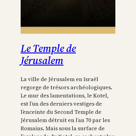
Le Temple de
Jérusalem
La ville de Jérusalem en Israël
regorge de trésors archéologiques.
Le mur des lamentations, le Kotel,
est l’un des derniers vestiges de
l’enceinte du Second Temple de
Jérusalem détruit en l’an 70 par les
Romains. Mais sous la surface de