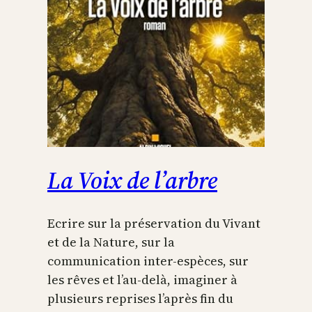
La Voix de l’arbre
Ecrire sur la préservation du Vivant
et de la Nature, sur la
communication inter-espèces, sur
les rêves et l’au-delà, imaginer à
plusieurs reprises l’après fin du