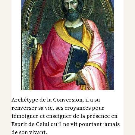
Archétype de la Conversion, il a su
renverser sa vie, ses croyances pour
témoigner et enseigner de la présence en
Esprit de Celui qu’il ne vit pourtant jamais
de son vivant.