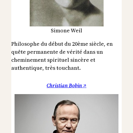
Simone Weil
Philosophe du début du 20ème siècle, en
quête permanente de vérité dans un
cheminement spirituel sincère et
authentique, très touchant.
Christian Bobin ↗