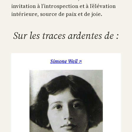
invitation à l’introspection et à l’élévation
intérieure, source de paix et de joie.
Sur les traces ardentes de :
Simone Weil ↗