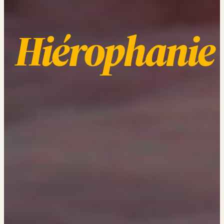
Hiérophanie