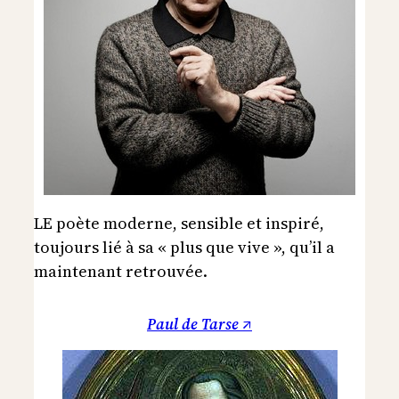
LE poète moderne, sensible et inspiré,
toujours lié à sa « plus que vive », qu’il a
maintenant retrouvée.
Paul de Tarse ↗