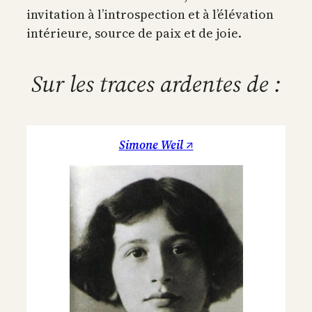
invitation à l’introspection et à l’élévation
intérieure, source de paix et de joie.
Sur les traces ardentes de :
Simone Weil ↗