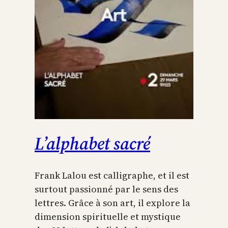
L’alphabet sacré
Frank Lalou est calligraphe, et il est
surtout passionné par le sens des
lettres. Grâce à son art, il explore la
dimension spirituelle et mystique