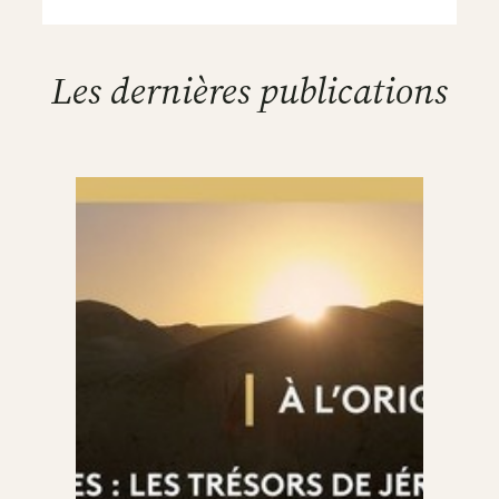
Les dernières publications