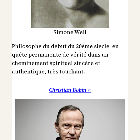
Simone Weil
Philosophe du début du 20ème siècle, en
quête permanente de vérité dans un
cheminement spirituel sincère et
authentique, très touchant.
Christian Bobin ↗