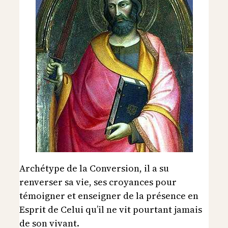
Archétype de la Conversion, il a su
renverser sa vie, ses croyances pour
témoigner et enseigner de la présence en
Esprit de Celui qu’il ne vit pourtant jamais
de son vivant.