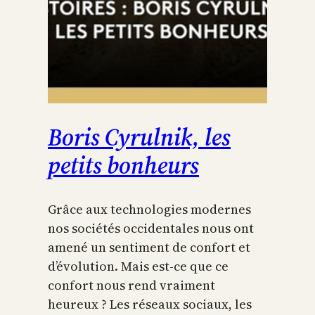
Boris Cyrulnik, les
petits bonheurs
Grâce aux technologies modernes
nos sociétés occidentales nous ont
amené un sentiment de confort et
d’évolution. Mais est-ce que ce
confort nous rend vraiment
heureux ? Les réseaux sociaux, les