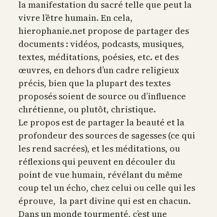
la manifestation du sacré telle que peut la
vivre l’être humain. En cela,
hierophanie.net propose de partager des
documents : vidéos, podcasts, musiques,
textes, méditations, poésies, etc. et des
œuvres, en dehors d’un cadre religieux
précis, bien que la plupart des textes
proposés soient de source ou d’influence
chrétienne, ou plutôt, christique.
Le propos est de partager la beauté et la
profondeur des sources de sagesses (ce qui
les rend sacrées), et les méditations, ou
réflexions qui peuvent en découler du
point de vue humain, révélant du même
coup tel un écho, chez celui ou celle qui les
éprouve, la part divine qui est en chacun.
Dans un monde tourmenté, c’est une