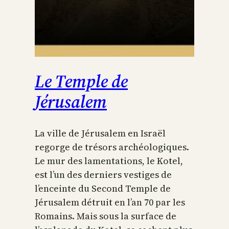
Le Temple de
Jérusalem
La ville de Jérusalem en Israël
regorge de trésors archéologiques.
Le mur des lamentations, le Kotel,
est l’un des derniers vestiges de
l’enceinte du Second Temple de
Jérusalem détruit en l’an 70 par les
Romains. Mais sous la surface de