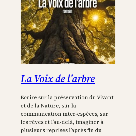
La Voix de l’arbre
Ecrire sur la préservation du Vivant
et de la Nature, sur la
communication inter-espèces, sur
les rêves et l’au-delà, imaginer à
plusieurs reprises l’après fin du