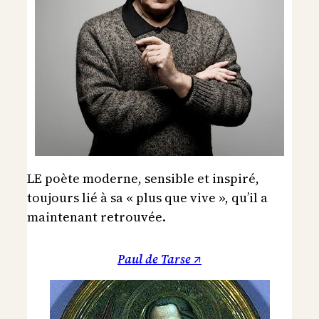
LE poète moderne, sensible et inspiré,
toujours lié à sa « plus que vive », qu’il a
maintenant retrouvée.
Paul de Tarse ↗