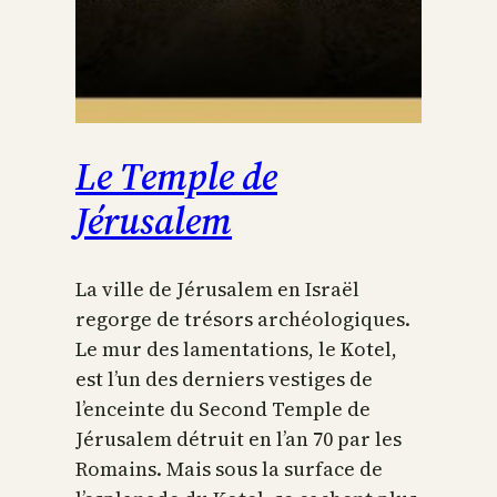
Le Temple de
Jérusalem
La ville de Jérusalem en Israël
regorge de trésors archéologiques.
Le mur des lamentations, le Kotel,
est l’un des derniers vestiges de
l’enceinte du Second Temple de
Jérusalem détruit en l’an 70 par les
Romains. Mais sous la surface de