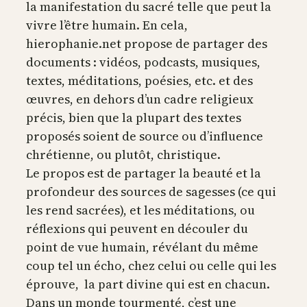
la manifestation du sacré telle que peut la
vivre l’être humain. En cela,
hierophanie.net propose de partager des
documents : vidéos, podcasts, musiques,
textes, méditations, poésies, etc. et des
œuvres, en dehors d’un cadre religieux
précis, bien que la plupart des textes
proposés soient de source ou d’influence
chrétienne, ou plutôt, christique.
Le propos est de partager la beauté et la
profondeur des sources de sagesses (ce qui
les rend sacrées), et les méditations, ou
réflexions qui peuvent en découler du
point de vue humain, révélant du même
coup tel un écho, chez celui ou celle qui les
éprouve, la part divine qui est en chacun.
Dans un monde tourmenté, c’est une