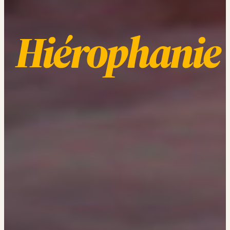
Hiérophanie