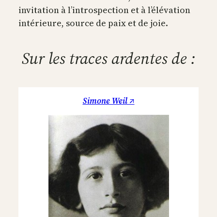
invitation à l’introspection et à l’élévation
intérieure, source de paix et de joie.
Sur les traces ardentes de :
Simone Weil ↗