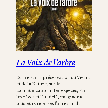
La Voix de l’arbre
Ecrire sur la préservation du Vivant
et de la Nature, sur la
communication inter-espèces, sur
les rêves et l’au-delà, imaginer à
plusieurs reprises l’après fin du