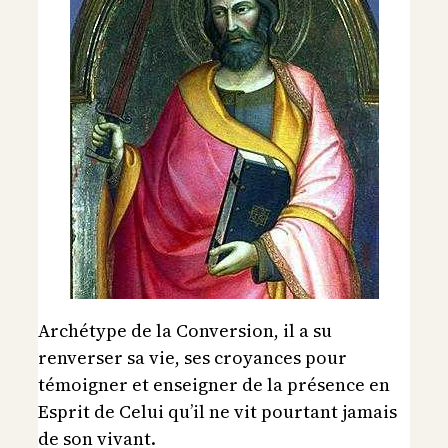
Archétype de la Conversion, il a su
renverser sa vie, ses croyances pour
témoigner et enseigner de la présence en
Esprit de Celui qu’il ne vit pourtant jamais
de son vivant.