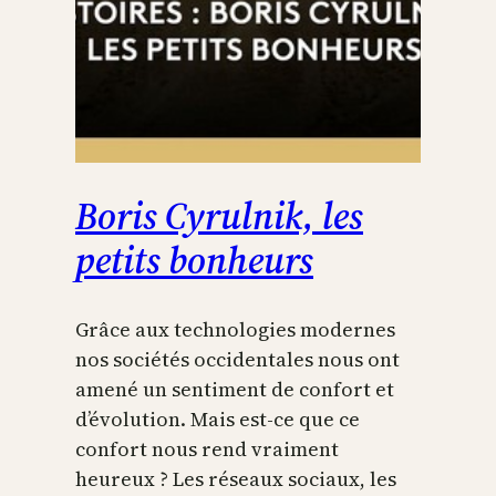
Boris Cyrulnik, les
petits bonheurs
Grâce aux technologies modernes
nos sociétés occidentales nous ont
amené un sentiment de confort et
d’évolution. Mais est-ce que ce
confort nous rend vraiment
heureux ? Les réseaux sociaux, les