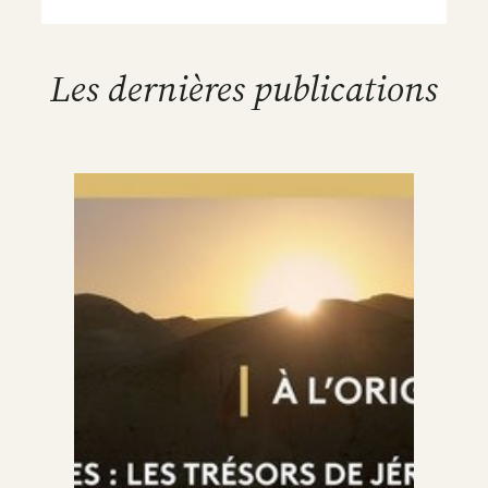
Les dernières publications