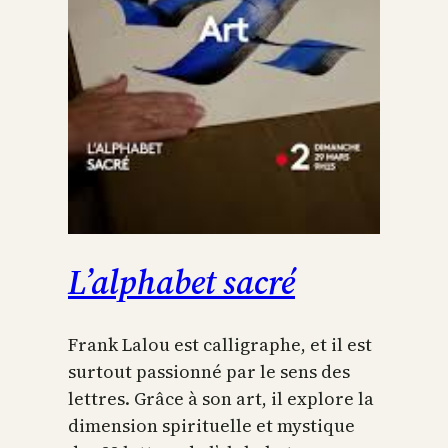
L’alphabet sacré
Frank Lalou est calligraphe, et il est
surtout passionné par le sens des
lettres. Grâce à son art, il explore la
dimension spirituelle et mystique