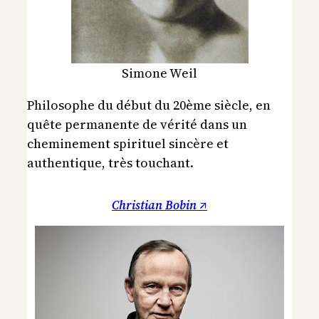
Simone Weil
Philosophe du début du 20ème siècle, en
quête permanente de vérité dans un
cheminement spirituel sincère et
authentique, très touchant.
Christian Bobin ↗