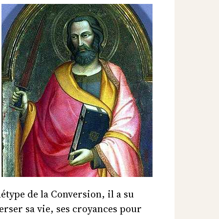
étype de la Conversion, il a su
erser sa vie, ses croyances pour