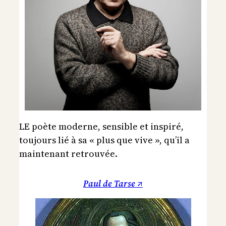
LE poète moderne, sensible et inspiré,
toujours lié à sa « plus que vive », qu’il a
maintenant retrouvée.
Paul de Tarse ↗