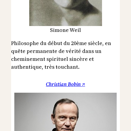
Simone Weil
Philosophe du début du 20ème siècle, en
quête permanente de vérité dans un
cheminement spirituel sincère et
authentique, très touchant.
Christian Bobin ↗