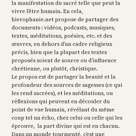
la manifestation du sacré telle que peut la
vivre l’être humain. En cela,
hierophanie.net propose de partager des
documents : vidéos, podcasts, musiques,
textes, méditations, poésies, etc. et des
œuvres, en dehors d’un cadre religieux
précis, bien que la plupart des textes
proposés soient de source ou d’influence
chrétienne, ou plutôt, christique.
Le propos est de partager la beauté et la
profondeur des sources de sagesses (ce qui
les rend sacrées), et les méditations, ou
réflexions qui peuvent en découler du
point de vue humain, révélant du même
coup tel un écho, chez celui ou celle qui les
éprouve, la part divine qui est en chacun.
Dans un monde tourmenté, c’est une