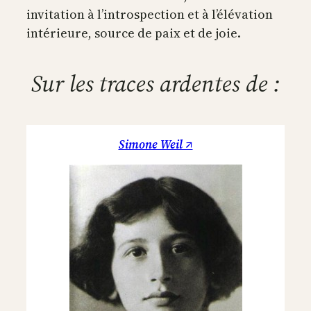
invitation à l’introspection et à l’élévation
intérieure, source de paix et de joie.
Sur les traces ardentes de :
Simone Weil ↗