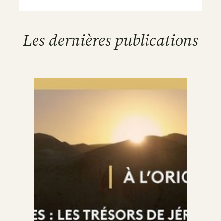
Les dernières publications