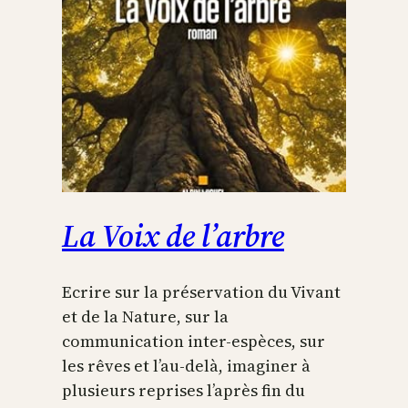
La Voix de l’arbre
Ecrire sur la préservation du Vivant
et de la Nature, sur la
communication inter-espèces, sur
les rêves et l’au-delà, imaginer à
plusieurs reprises l’après fin du