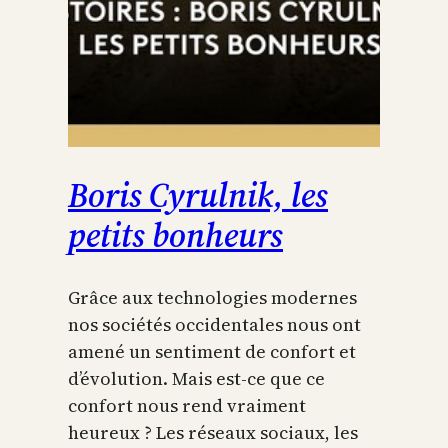
Boris Cyrulnik, les
petits bonheurs
Grâce aux technologies modernes
nos sociétés occidentales nous ont
amené un sentiment de confort et
d’évolution. Mais est-ce que ce
confort nous rend vraiment
heureux ? Les réseaux sociaux, les