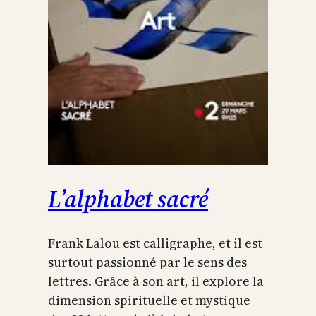
L’alphabet sacré
Frank Lalou est calligraphe, et il est
surtout passionné par le sens des
lettres. Grâce à son art, il explore la
dimension spirituelle et mystique