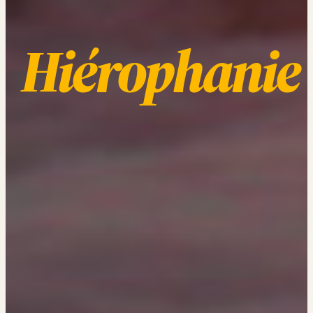
Hiérophanie