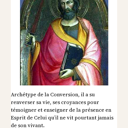
Archétype de la Conversion, il a su
renverser sa vie, ses croyances pour
témoigner et enseigner de la présence en
Esprit de Celui qu’il ne vit pourtant jamais
de son vivant.