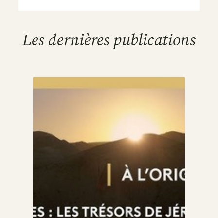
Les dernières publications