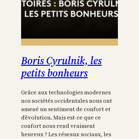
Boris Cyrulnik, les
petits bonheurs
Grâce aux technologies modernes
nos sociétés occidentales nous ont
amené un sentiment de confort et
d’évolution. Mais est-ce que ce
confort nous rend vraiment
heureux ? Les réseaux sociaux, les