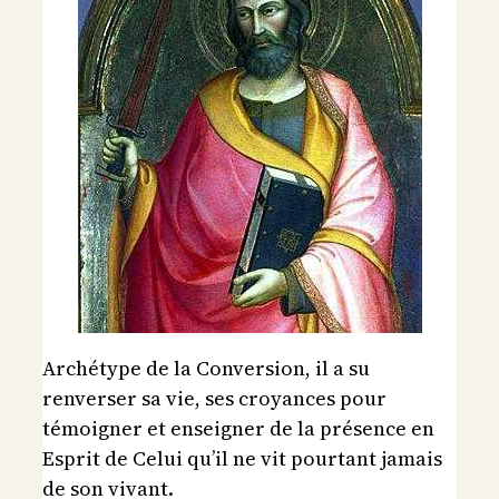
Archétype de la Conversion, il a su
renverser sa vie, ses croyances pour
témoigner et enseigner de la présence en
Esprit de Celui qu’il ne vit pourtant jamais
de son vivant.