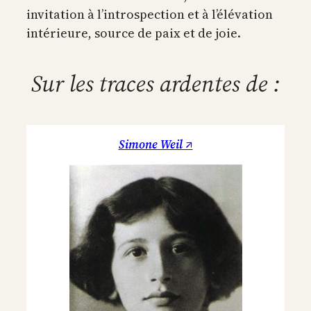
invitation à l’introspection et à l’élévation
intérieure, source de paix et de joie.
Sur les traces ardentes de :
Simone Weil ↗