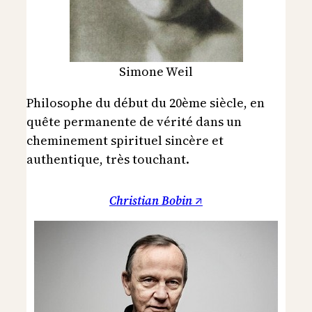
Simone Weil
Philosophe du début du 20ème siècle, en
quête permanente de vérité dans un
cheminement spirituel sincère et
authentique, très touchant.
Christian Bobin ↗