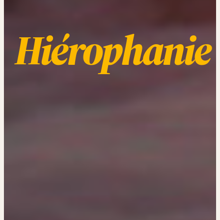
Hiérophanie