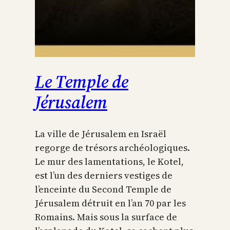
Le Temple de
Jérusalem
La ville de Jérusalem en Israël
regorge de trésors archéologiques.
Le mur des lamentations, le Kotel,
est l’un des derniers vestiges de
l’enceinte du Second Temple de
Jérusalem détruit en l’an 70 par les
Romains. Mais sous la surface de