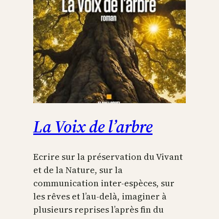
La Voix de l’arbre
Ecrire sur la préservation du Vivant
et de la Nature, sur la
communication inter-espèces, sur
les rêves et l’au-delà, imaginer à
plusieurs reprises l’après fin du