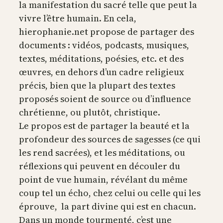
la manifestation du sacré telle que peut la
vivre l’être humain. En cela,
hierophanie.net propose de partager des
documents : vidéos, podcasts, musiques,
textes, méditations, poésies, etc. et des
œuvres, en dehors d’un cadre religieux
précis, bien que la plupart des textes
proposés soient de source ou d’influence
chrétienne, ou plutôt, christique.
Le propos est de partager la beauté et la
profondeur des sources de sagesses (ce qui
les rend sacrées), et les méditations, ou
réflexions qui peuvent en découler du
point de vue humain, révélant du même
coup tel un écho, chez celui ou celle qui les
éprouve, la part divine qui est en chacun.
Dans un monde tourmenté, c’est une