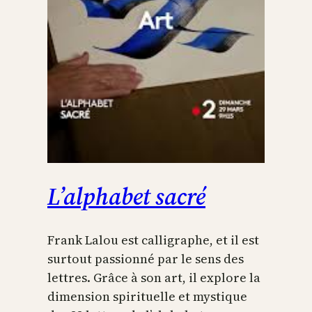
L’alphabet sacré
Frank Lalou est calligraphe, et il est
surtout passionné par le sens des
lettres. Grâce à son art, il explore la
dimension spirituelle et mystique