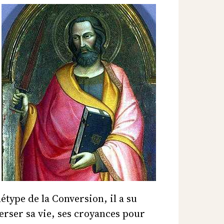
étype de la Conversion, il a su
erser sa vie, ses croyances pour