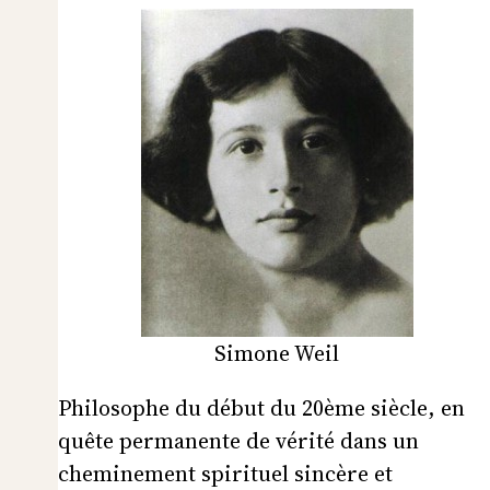
Simone Weil
Philosophe du début du 20ème siècle, en
quête permanente de vérité dans un
cheminement spirituel sincère et