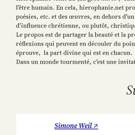
l’être humain. En cela, hierophanie.net pr
poésies, etc. et des œuvres, en dehors d’un
d’influence chrétienne, ou plutôt, christiq
Le propos est de partager la beauté et la p
réflexions qui peuvent en découler du poin
éprouve, la part divine qui est en chacun.
Dans un monde tourmenté, c’est une invitatio
S
Simone Weil ↗