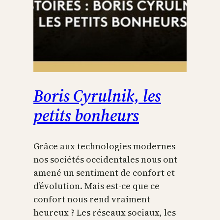
Boris Cyrulnik, les
petits bonheurs
Grâce aux technologies modernes
nos sociétés occidentales nous ont
amené un sentiment de confort et
d’évolution. Mais est-ce que ce
confort nous rend vraiment
heureux ? Les réseaux sociaux, les