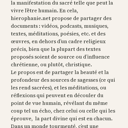
la manifestation du sacré telle que peut la
vivre l’être humain. En cela,
hierophanie.net propose de partager des
documents : vidéos, podcasts, musiques,
textes, méditations, poésies, etc. et des
œuvres, en dehors d’un cadre religieux
précis, bien que la plupart des textes
proposés soient de source ou d’influence
chrétienne, ou plutôt, christique.
Le propos est de partager la beauté et la
profondeur des sources de sagesses (ce qui
les rend sacrées), et les méditations, ou
réflexions qui peuvent en découler du
point de vue humain, révélant du même
coup tel un écho, chez celui ou celle qui les
éprouve, la part divine qui est en chacun.
Dans un monde tourmenté, c’est une