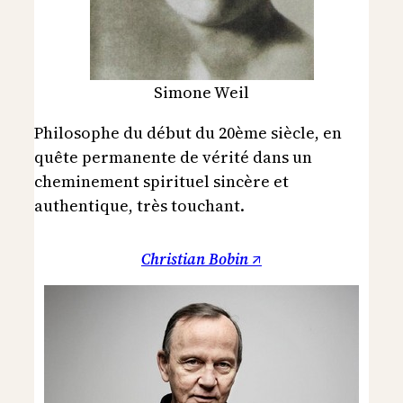
Simone Weil
Philosophe du début du 20ème siècle, en
quête permanente de vérité dans un
cheminement spirituel sincère et
authentique, très touchant.
Christian Bobin ↗