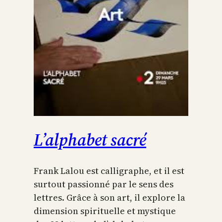
L’alphabet sacré
Frank Lalou est calligraphe, et il est
surtout passionné par le sens des
lettres. Grâce à son art, il explore la
dimension spirituelle et mystique