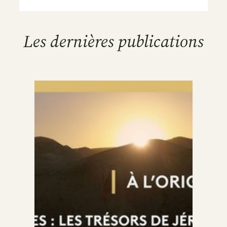
Les dernières publications