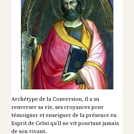
Archétype de la Conversion, il a su
renverser sa vie, ses croyances pour
témoigner et enseigner de la présence en
Esprit de Celui qu’il ne vit pourtant jamais
de son vivant.