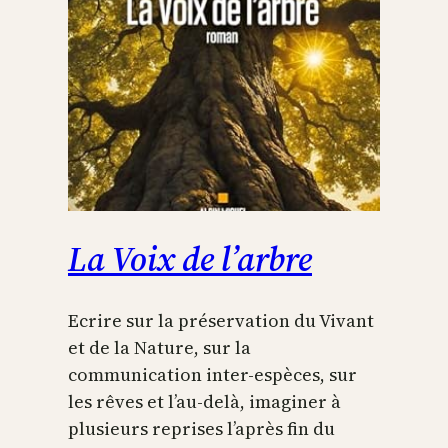
La Voix de l’arbre
Ecrire sur la préservation du Vivant
et de la Nature, sur la
communication inter-espèces, sur
les rêves et l’au-delà, imaginer à
plusieurs reprises l’après fin du