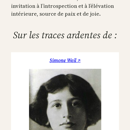
invitation à l’introspection et à l’élévation
intérieure, source de paix et de joie.
Sur les traces ardentes de :
Simone Weil ↗