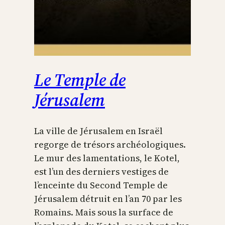
Le Temple de
Jérusalem
La ville de Jérusalem en Israël
regorge de trésors archéologiques.
Le mur des lamentations, le Kotel,
est l’un des derniers vestiges de
l’enceinte du Second Temple de
Jérusalem détruit en l’an 70 par les
Romains. Mais sous la surface de