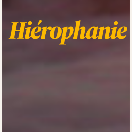
Hiérophanie