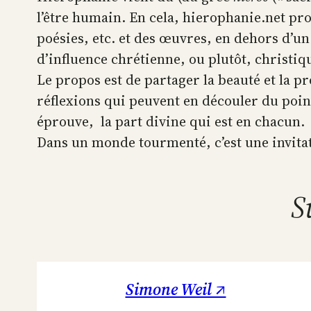
l’être humain. En cela, hierophanie.net pr
poésies, etc. et des œuvres, en dehors d’un
d’influence chrétienne, ou plutôt, christiq
Le propos est de partager la beauté et la p
réflexions qui peuvent en découler du poin
éprouve, la part divine qui est en chacun.
Dans un monde tourmenté, c’est une invitatio
S
Simone Weil ↗