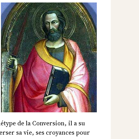
étype de la Conversion, il a su
erser sa vie, ses croyances pour