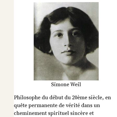
Simone Weil
Philosophe du début du 20ème siècle, en
quête permanente de vérité dans un
cheminement spirituel sincère et