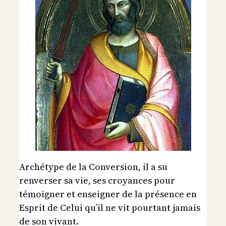
Archétype de la Conversion, il a su
renverser sa vie, ses croyances pour
témoigner et enseigner de la présence en
Esprit de Celui qu’il ne vit pourtant jamais
de son vivant.