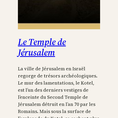
Le Temple de
Jérusalem
La ville de Jérusalem en Israël
regorge de trésors archéologiques.
Le mur des lamentations, le Kotel,
est l’un des derniers vestiges de
l’enceinte du Second Temple de
Jérusalem détruit en l’an 70 par les
Romains. Mais sous la surface de