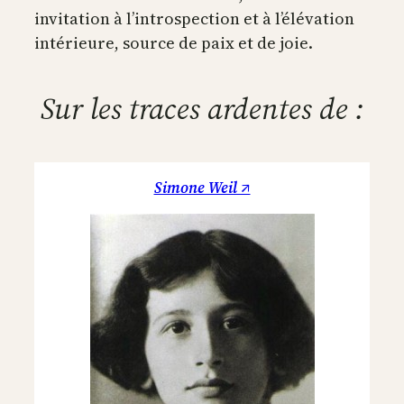
invitation à l’introspection et à l’élévation
intérieure, source de paix et de joie.
Sur les traces ardentes de :
Simone Weil ↗