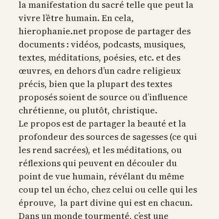
la manifestation du sacré telle que peut la
vivre l’être humain. En cela,
hierophanie.net propose de partager des
documents : vidéos, podcasts, musiques,
textes, méditations, poésies, etc. et des
œuvres, en dehors d’un cadre religieux
précis, bien que la plupart des textes
proposés soient de source ou d’influence
chrétienne, ou plutôt, christique.
Le propos est de partager la beauté et la
profondeur des sources de sagesses (ce qui
les rend sacrées), et les méditations, ou
réflexions qui peuvent en découler du
point de vue humain, révélant du même
coup tel un écho, chez celui ou celle qui les
éprouve, la part divine qui est en chacun.
Dans un monde tourmenté, c’est une