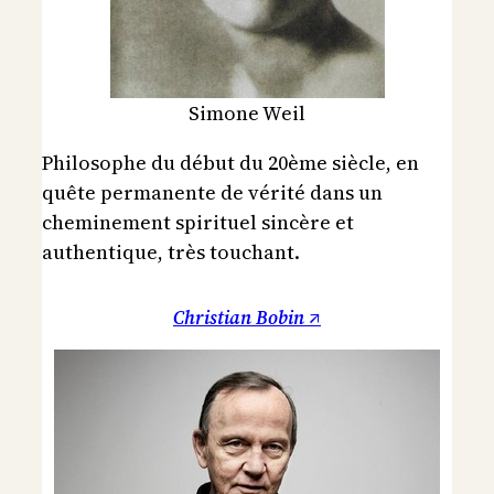
Simone Weil
Philosophe du début du 20ème siècle, en
quête permanente de vérité dans un
cheminement spirituel sincère et
authentique, très touchant.
Christian Bobin ↗