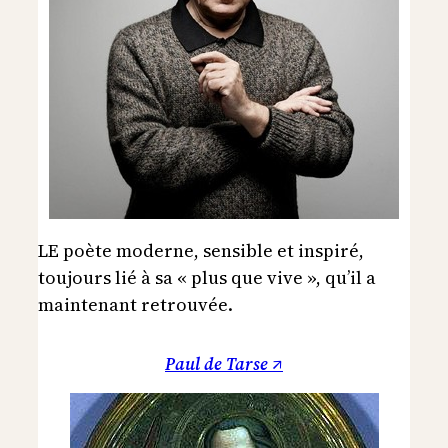
LE poète moderne, sensible et inspiré,
toujours lié à sa « plus que vive », qu’il a
maintenant retrouvée.
Paul de Tarse ↗