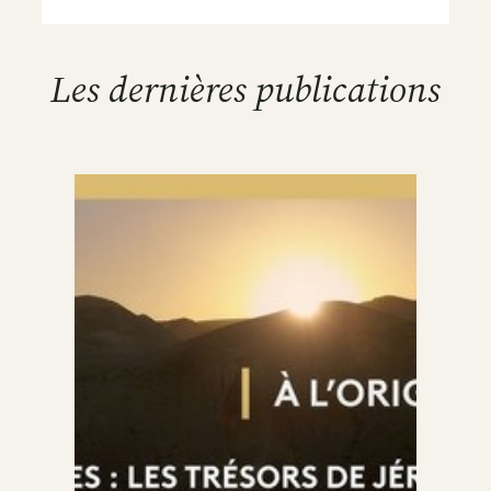
Les dernières publications