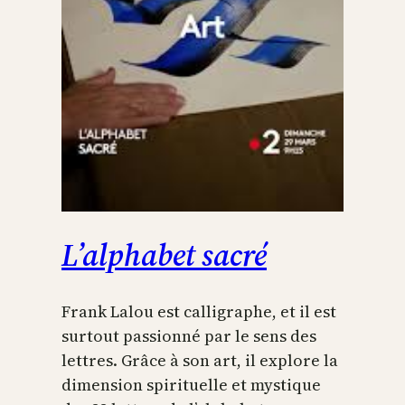
L’alphabet sacré
Frank Lalou est calligraphe, et il est
surtout passionné par le sens des
lettres. Grâce à son art, il explore la
dimension spirituelle et mystique