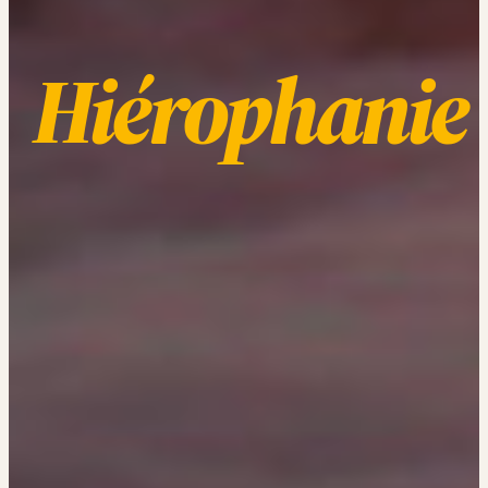
Hiérophanie