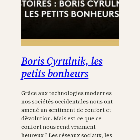
Boris Cyrulnik, les
petits bonheurs
Grâce aux technologies modernes
nos sociétés occidentales nous ont
amené un sentiment de confort et
d’évolution. Mais est-ce que ce
confort nous rend vraiment
heureux ? Les réseaux sociaux, les