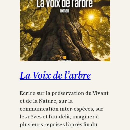
La Voix de l’arbre
Ecrire sur la préservation du Vivant
et de la Nature, sur la
communication inter-espèces, sur
les rêves et l’au-delà, imaginer à
plusieurs reprises l’après fin du