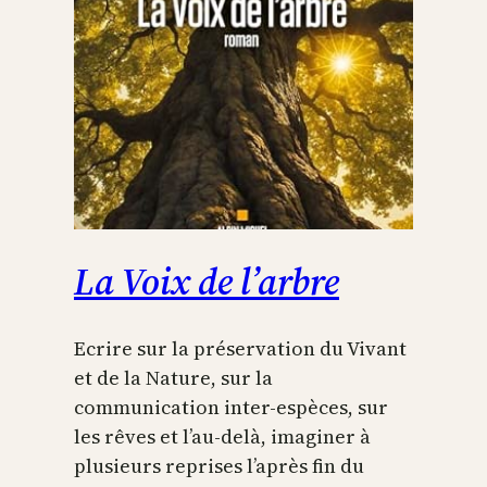
La Voix de l’arbre
Ecrire sur la préservation du Vivant
et de la Nature, sur la
communication inter-espèces, sur
les rêves et l’au-delà, imaginer à
plusieurs reprises l’après fin du