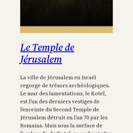
Le Temple de
Jérusalem
La ville de Jérusalem en Israël
regorge de trésors archéologiques.
Le mur des lamentations, le Kotel,
est l’un des derniers vestiges de
l’enceinte du Second Temple de
Jérusalem détruit en l’an 70 par les
Romains. Mais sous la surface de