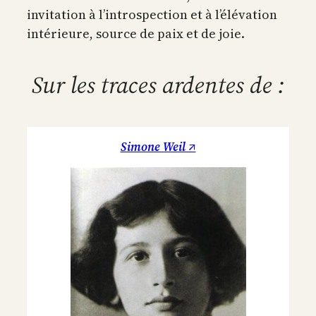
invitation à l’introspection et à l’élévation
intérieure, source de paix et de joie.
Sur les traces ardentes de :
Simone Weil ↗