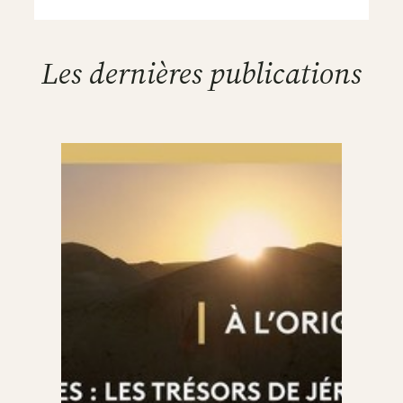
Les dernières publications