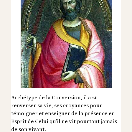
Archétype de la Conversion, il a su
renverser sa vie, ses croyances pour
témoigner et enseigner de la présence en
Esprit de Celui qu’il ne vit pourtant jamais
de son vivant.