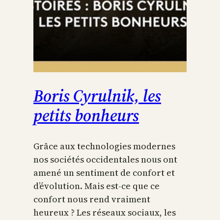
Boris Cyrulnik, les
petits bonheurs
Grâce aux technologies modernes
nos sociétés occidentales nous ont
amené un sentiment de confort et
d’évolution. Mais est-ce que ce
confort nous rend vraiment
heureux ? Les réseaux sociaux, les