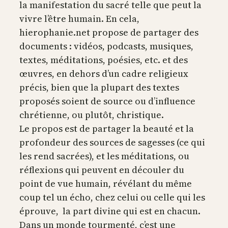
la manifestation du sacré telle que peut la
vivre l’être humain. En cela,
hierophanie.net propose de partager des
documents : vidéos, podcasts, musiques,
textes, méditations, poésies, etc. et des
œuvres, en dehors d’un cadre religieux
précis, bien que la plupart des textes
proposés soient de source ou d’influence
chrétienne, ou plutôt, christique.
Le propos est de partager la beauté et la
profondeur des sources de sagesses (ce qui
les rend sacrées), et les méditations, ou
réflexions qui peuvent en découler du
point de vue humain, révélant du même
coup tel un écho, chez celui ou celle qui les
éprouve, la part divine qui est en chacun.
Dans un monde tourmenté, c’est une