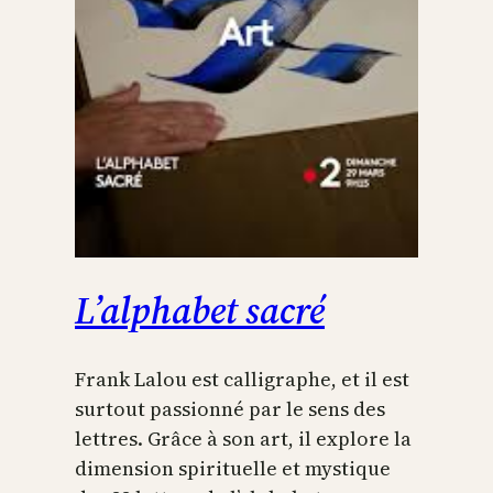
L’alphabet sacré
Frank Lalou est calligraphe, et il est
surtout passionné par le sens des
lettres. Grâce à son art, il explore la
dimension spirituelle et mystique