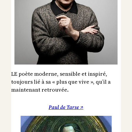
LE poète moderne, sensible et inspiré,
toujours lié à sa « plus que vive », qu’il a
maintenant retrouvée.
Paul de Tarse ↗