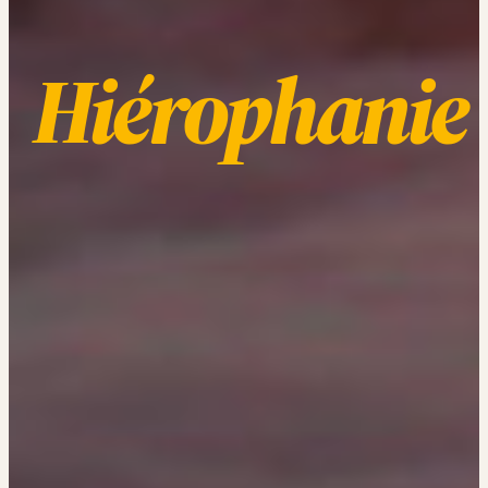
Hiérophanie