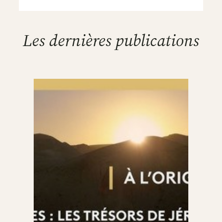
Les dernières publications