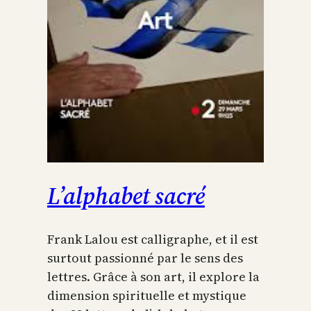
L’alphabet sacré
Frank Lalou est calligraphe, et il est
surtout passionné par le sens des
lettres. Grâce à son art, il explore la
dimension spirituelle et mystique