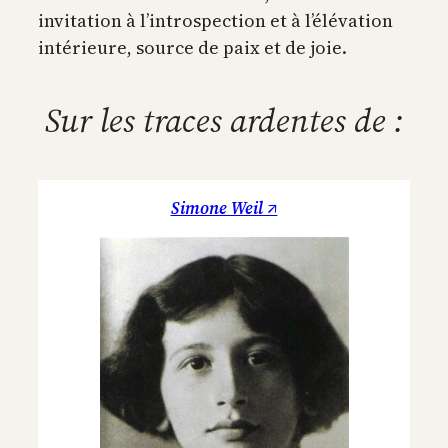
invitation à l’introspection et à l’élévation
intérieure, source de paix et de joie.
Sur les traces ardentes de :
Simone Weil ↗