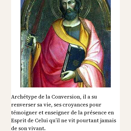
Archétype de la Conversion, il a su
renverser sa vie, ses croyances pour
témoigner et enseigner de la présence en
Esprit de Celui qu’il ne vit pourtant jamais
de son vivant.