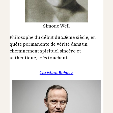
Simone Weil
Philosophe du début du 20ème siècle, en
quête permanente de vérité dans un
cheminement spirituel sincère et
authentique, très touchant.
Christian Bobin ↗