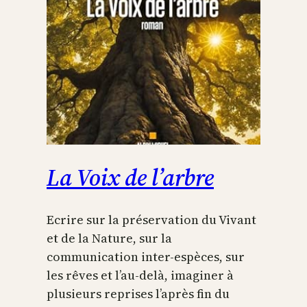
La Voix de l’arbre
Ecrire sur la préservation du Vivant
et de la Nature, sur la
communication inter-espèces, sur
les rêves et l’au-delà, imaginer à
plusieurs reprises l’après fin du