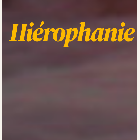
Hiérophanie