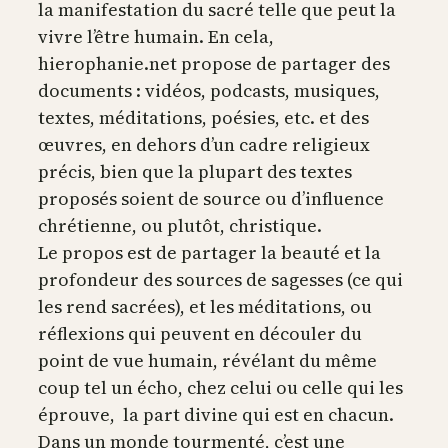
la manifestation du sacré telle que peut la
vivre l’être humain. En cela,
hierophanie.net propose de partager des
documents : vidéos, podcasts, musiques,
textes, méditations, poésies, etc. et des
œuvres, en dehors d’un cadre religieux
précis, bien que la plupart des textes
proposés soient de source ou d’influence
chrétienne, ou plutôt, christique.
Le propos est de partager la beauté et la
profondeur des sources de sagesses (ce qui
les rend sacrées), et les méditations, ou
réflexions qui peuvent en découler du
point de vue humain, révélant du même
coup tel un écho, chez celui ou celle qui les
éprouve, la part divine qui est en chacun.
Dans un monde tourmenté, c’est une