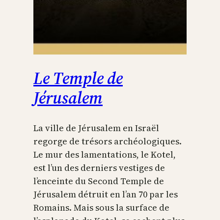
Le Temple de
Jérusalem
La ville de Jérusalem en Israël
regorge de trésors archéologiques.
Le mur des lamentations, le Kotel,
est l’un des derniers vestiges de
l’enceinte du Second Temple de
Jérusalem détruit en l’an 70 par les
Romains. Mais sous la surface de