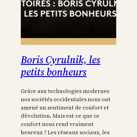
Boris Cyrulnik, les
petits bonheurs
Grâce aux technologies modernes
nos sociétés occidentales nous ont
amené un sentiment de confort et
d’évolution. Mais est-ce que ce
confort nous rend vraiment
heureux ? Les réseaux sociaux, les