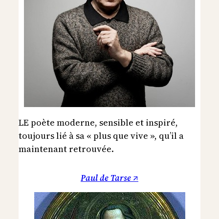
LE poète moderne, sensible et inspiré,
toujours lié à sa « plus que vive », qu’il a
maintenant retrouvée.
Paul de Tarse ↗