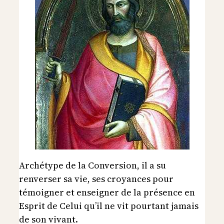
Archétype de la Conversion, il a su
renverser sa vie, ses croyances pour
témoigner et enseigner de la présence en
Esprit de Celui qu’il ne vit pourtant jamais
de son vivant.