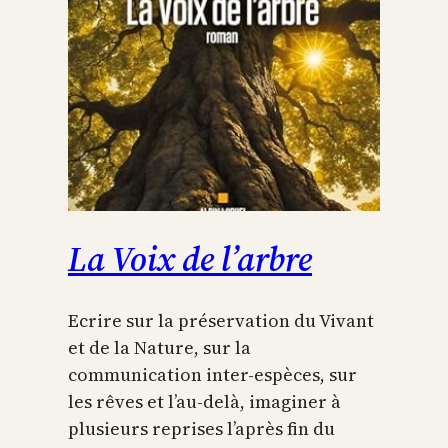
La Voix de l’arbre
Ecrire sur la préservation du Vivant
et de la Nature, sur la
communication inter-espèces, sur
les rêves et l’au-delà, imaginer à
plusieurs reprises l’après fin du