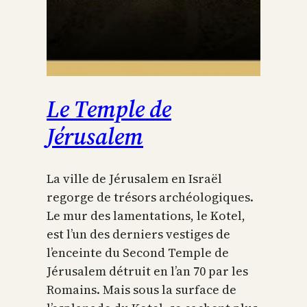
Le Temple de
Jérusalem
La ville de Jérusalem en Israël
regorge de trésors archéologiques.
Le mur des lamentations, le Kotel,
est l’un des derniers vestiges de
l’enceinte du Second Temple de
Jérusalem détruit en l’an 70 par les
Romains. Mais sous la surface de