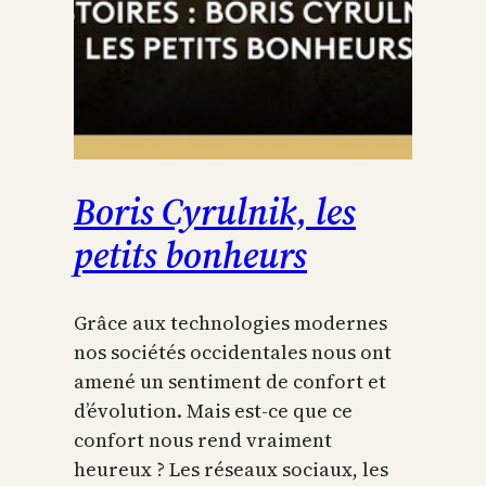
Boris Cyrulnik, les
petits bonheurs
Grâce aux technologies modernes
nos sociétés occidentales nous ont
amené un sentiment de confort et
d’évolution. Mais est-ce que ce
confort nous rend vraiment
heureux ? Les réseaux sociaux, les