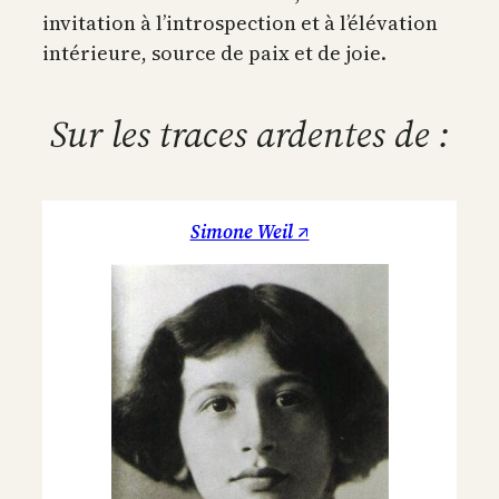
invitation à l’introspection et à l’élévation
intérieure, source de paix et de joie.
Sur les traces ardentes de :
Simone Weil ↗