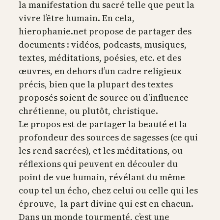
la manifestation du sacré telle que peut la
vivre l’être humain. En cela,
hierophanie.net propose de partager des
documents : vidéos, podcasts, musiques,
textes, méditations, poésies, etc. et des
œuvres, en dehors d’un cadre religieux
précis, bien que la plupart des textes
proposés soient de source ou d’influence
chrétienne, ou plutôt, christique.
Le propos est de partager la beauté et la
profondeur des sources de sagesses (ce qui
les rend sacrées), et les méditations, ou
réflexions qui peuvent en découler du
point de vue humain, révélant du même
coup tel un écho, chez celui ou celle qui les
éprouve, la part divine qui est en chacun.
Dans un monde tourmenté, c’est une