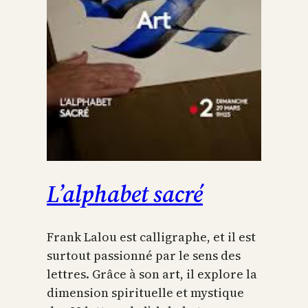
L’alphabet sacré
Frank Lalou est calligraphe, et il est
surtout passionné par le sens des
lettres. Grâce à son art, il explore la
dimension spirituelle et mystique