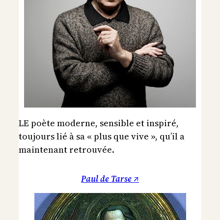
LE poète moderne, sensible et inspiré,
toujours lié à sa « plus que vive », qu’il a
maintenant retrouvée.
Paul de Tarse ↗