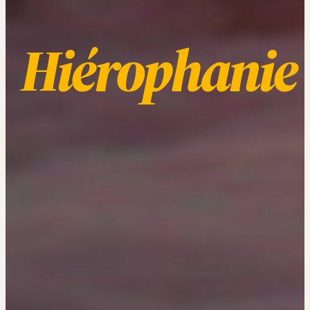
Hiérophanie