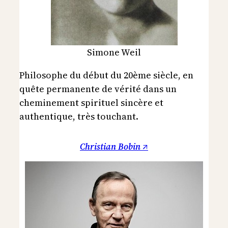
Simone Weil
Philosophe du début du 20ème siècle, en
quête permanente de vérité dans un
cheminement spirituel sincère et
authentique, très touchant.
Christian Bobin ↗