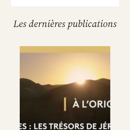
Les dernières publications