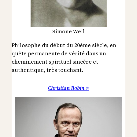
Simone Weil
Philosophe du début du 20ème siècle, en
quête permanente de vérité dans un
cheminement spirituel sincère et
authentique, très touchant.
Christian Bobin ↗