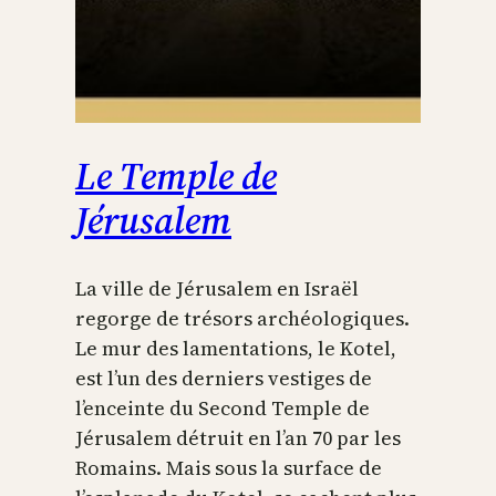
Le Temple de
Jérusalem
La ville de Jérusalem en Israël
regorge de trésors archéologiques.
Le mur des lamentations, le Kotel,
est l’un des derniers vestiges de
l’enceinte du Second Temple de
Jérusalem détruit en l’an 70 par les
Romains. Mais sous la surface de