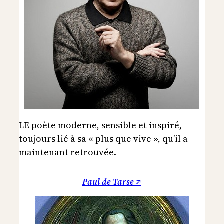
LE poète moderne, sensible et inspiré,
toujours lié à sa « plus que vive », qu’il a
maintenant retrouvée.
Paul de Tarse ↗