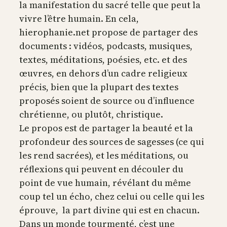
la manifestation du sacré telle que peut la
vivre l’être humain. En cela,
hierophanie.net propose de partager des
documents : vidéos, podcasts, musiques,
textes, méditations, poésies, etc. et des
œuvres, en dehors d’un cadre religieux
précis, bien que la plupart des textes
proposés soient de source ou d’influence
chrétienne, ou plutôt, christique.
Le propos est de partager la beauté et la
profondeur des sources de sagesses (ce qui
les rend sacrées), et les méditations, ou
réflexions qui peuvent en découler du
point de vue humain, révélant du même
coup tel un écho, chez celui ou celle qui les
éprouve, la part divine qui est en chacun.
Dans un monde tourmenté, c’est une