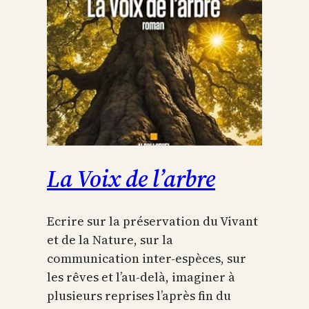
La Voix de l’arbre
Ecrire sur la préservation du Vivant
et de la Nature, sur la
communication inter-espèces, sur
les rêves et l’au-delà, imaginer à
plusieurs reprises l’après fin du