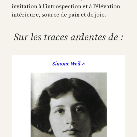
invitation à l’introspection et à l’élévation
intérieure, source de paix et de joie.
Sur les traces ardentes de :
Simone Weil ↗