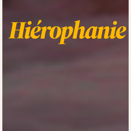
Hiérophanie