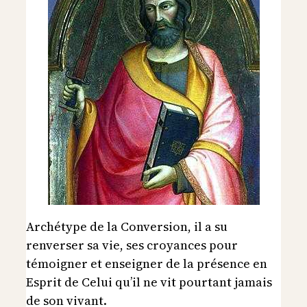
Archétype de la Conversion, il a su
renverser sa vie, ses croyances pour
témoigner et enseigner de la présence en
Esprit de Celui qu’il ne vit pourtant jamais
de son vivant.