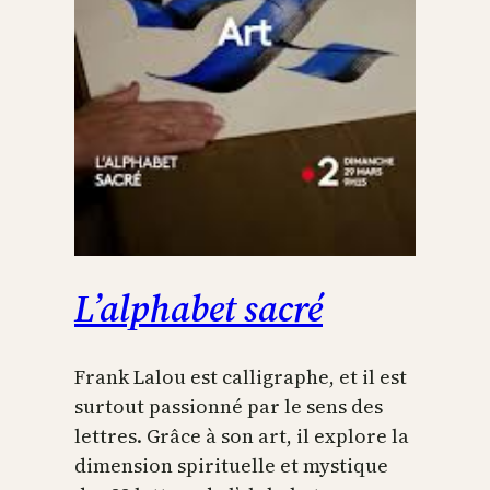
L’alphabet sacré
Frank Lalou est calligraphe, et il est
surtout passionné par le sens des
lettres. Grâce à son art, il explore la
dimension spirituelle et mystique