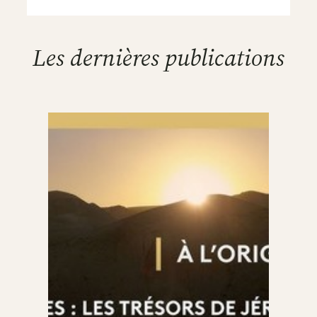
Les dernières publications