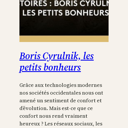
Boris Cyrulnik, les
petits bonheurs
Grâce aux technologies modernes
nos sociétés occidentales nous ont
amené un sentiment de confort et
d’évolution. Mais est-ce que ce
confort nous rend vraiment
heureux ? Les réseaux sociaux, les