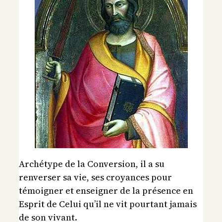
Archétype de la Conversion, il a su
renverser sa vie, ses croyances pour
témoigner et enseigner de la présence en
Esprit de Celui qu’il ne vit pourtant jamais
de son vivant.