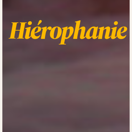
Hiérophanie