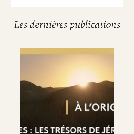
Les dernières publications