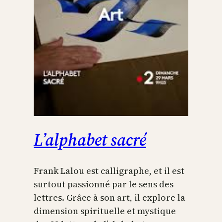
L’alphabet sacré
Frank Lalou est calligraphe, et il est
surtout passionné par le sens des
lettres. Grâce à son art, il explore la
dimension spirituelle et mystique