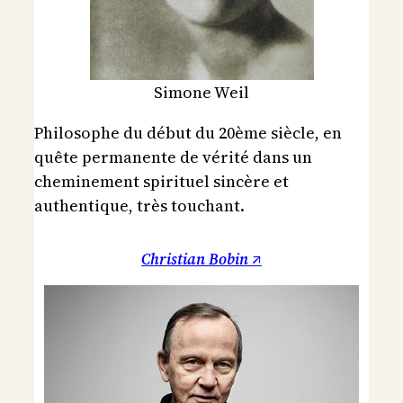
Simone Weil
Philosophe du début du 20ème siècle, en
quête permanente de vérité dans un
cheminement spirituel sincère et
authentique, très touchant.
Christian Bobin ↗