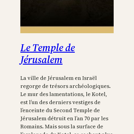
Le Temple de
Jérusalem
La ville de Jérusalem en Israël
regorge de trésors archéologiques.
Le mur des lamentations, le Kotel,
est l’un des derniers vestiges de
l’enceinte du Second Temple de
Jérusalem détruit en l’an 70 par les
Romains. Mais sous la surface de