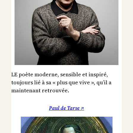
LE poète moderne, sensible et inspiré,
toujours lié à sa « plus que vive », qu’il a
maintenant retrouvée.
Paul de Tarse ↗