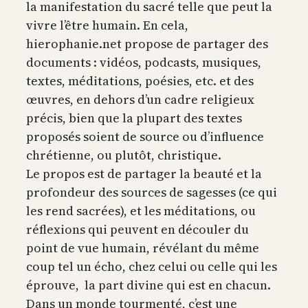
la manifestation du sacré telle que peut la
vivre l’être humain. En cela,
hierophanie.net propose de partager des
documents : vidéos, podcasts, musiques,
textes, méditations, poésies, etc. et des
œuvres, en dehors d’un cadre religieux
précis, bien que la plupart des textes
proposés soient de source ou d’influence
chrétienne, ou plutôt, christique.
Le propos est de partager la beauté et la
profondeur des sources de sagesses (ce qui
les rend sacrées), et les méditations, ou
réflexions qui peuvent en découler du
point de vue humain, révélant du même
coup tel un écho, chez celui ou celle qui les
éprouve, la part divine qui est en chacun.
Dans un monde tourmenté, c’est une