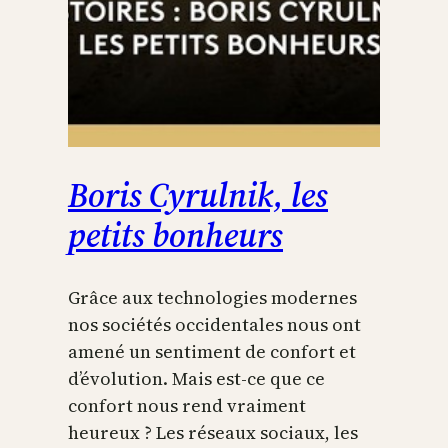
Boris Cyrulnik, les
petits bonheurs
Grâce aux technologies modernes
nos sociétés occidentales nous ont
amené un sentiment de confort et
d’évolution. Mais est-ce que ce
confort nous rend vraiment
heureux ? Les réseaux sociaux, les