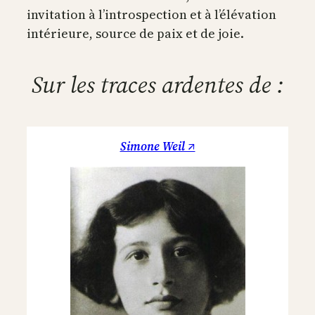
invitation à l’introspection et à l’élévation
intérieure, source de paix et de joie.
Sur les traces ardentes de :
Simone Weil ↗