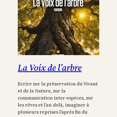
La Voix de l’arbre
Ecrire sur la préservation du Vivant
et de la Nature, sur la
communication inter-espèces, sur
les rêves et l’au-delà, imaginer à
plusieurs reprises l’après fin du