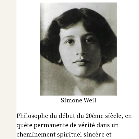
Simone Weil
Philosophe du début du 20ème siècle, en
quête permanente de vérité dans un
cheminement spirituel sincère et