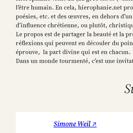
l’être humain. En cela, hierophanie.net pr
poésies, etc. et des œuvres, en dehors d’un
d’influence chrétienne, ou plutôt, christiq
Le propos est de partager la beauté et la p
réflexions qui peuvent en découler du poin
éprouve, la part divine qui est en chacun.
Dans un monde tourmenté, c’est une invitatio
S
Simone Weil ↗