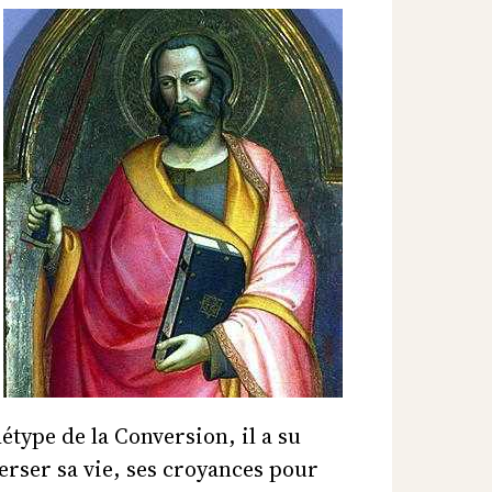
étype de la Conversion, il a su
erser sa vie, ses croyances pour