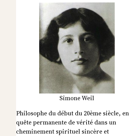
Simone Weil
Philosophe du début du 20ème siècle, en
quête permanente de vérité dans un
cheminement spirituel sincère et