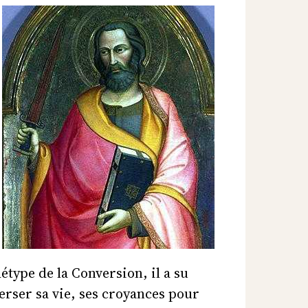
étype de la Conversion, il a su
erser sa vie, ses croyances pour