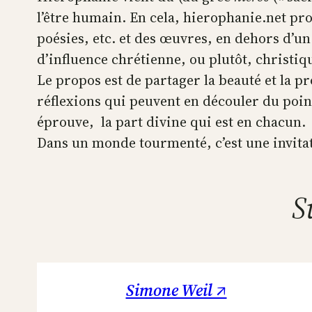
l’être humain. En cela, hierophanie.net pr
poésies, etc. et des œuvres, en dehors d’un
d’influence chrétienne, ou plutôt, christiq
Le propos est de partager la beauté et la p
réflexions qui peuvent en découler du poin
éprouve, la part divine qui est en chacun.
Dans un monde tourmenté, c’est une invitatio
S
Simone Weil ↗