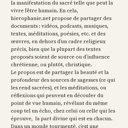
la manifestation du sacré telle que peut la
vivre l’être humain. En cela,
hierophanie.net propose de partager des
documents : vidéos, podcasts, musiques,
textes, méditations, poésies, etc. et des
œuvres, en dehors d’un cadre religieux
précis, bien que la plupart des textes
proposés soient de source ou d’influence
chrétienne, ou plutôt, christique.
Le propos est de partager la beauté et la
profondeur des sources de sagesses (ce qui
les rend sacrées), et les méditations, ou
réflexions qui peuvent en découler du
point de vue humain, révélant du même
coup tel un écho, chez celui ou celle qui les
éprouve, la part divine qui est en chacun.
Dans un monde tourmenté, c’est une