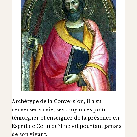
Archétype de la Conversion, il a su
renverser sa vie, ses croyances pour
témoigner et enseigner de la présence en
Esprit de Celui qu’il ne vit pourtant jamais
de son vivant.