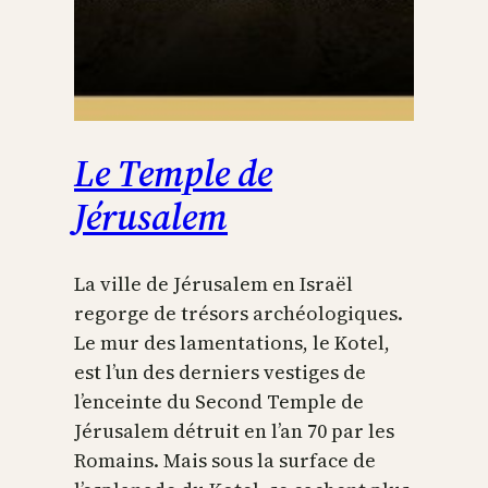
Le Temple de
Jérusalem
La ville de Jérusalem en Israël
regorge de trésors archéologiques.
Le mur des lamentations, le Kotel,
est l’un des derniers vestiges de
l’enceinte du Second Temple de
Jérusalem détruit en l’an 70 par les
Romains. Mais sous la surface de