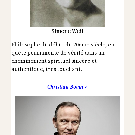
Simone Weil
Philosophe du début du 20ème siècle, en
quête permanente de vérité dans un
cheminement spirituel sincère et
authentique, très touchant.
Christian Bobin ↗