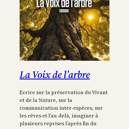
La Voix de l’arbre
Ecrire sur la préservation du Vivant
et de la Nature, sur la
communication inter-espèces, sur
les rêves et l’au-delà, imaginer à
plusieurs reprises l’après fin du