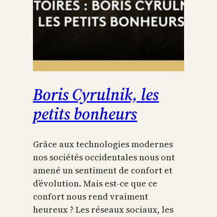
Boris Cyrulnik, les
petits bonheurs
Grâce aux technologies modernes
nos sociétés occidentales nous ont
amené un sentiment de confort et
d’évolution. Mais est-ce que ce
confort nous rend vraiment
heureux ? Les réseaux sociaux, les