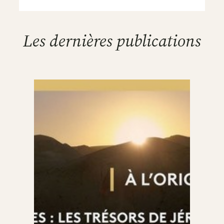
Les dernières publications