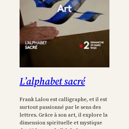
L’alphabet sacré
Frank Lalou est calligraphe, et il est
surtout passionné par le sens des
lettres. Grâce à son art, il explore la
dimension spirituelle et mystique