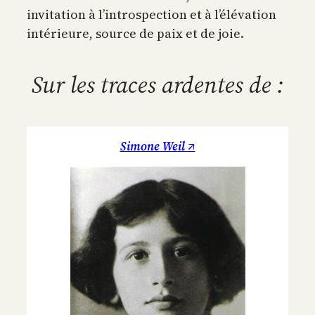
invitation à l’introspection et à l’élévation
intérieure, source de paix et de joie.
Sur les traces ardentes de :
Simone Weil ↗