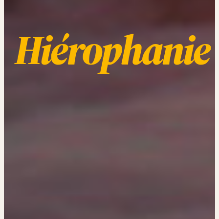
Hiérophanie