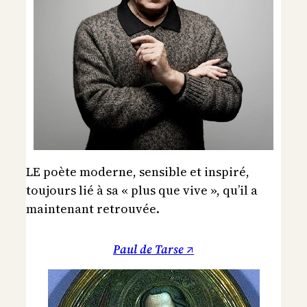
LE poète moderne, sensible et inspiré,
toujours lié à sa « plus que vive », qu’il a
maintenant retrouvée.
Paul de Tarse ↗