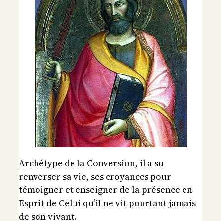
Archétype de la Conversion, il a su
renverser sa vie, ses croyances pour
témoigner et enseigner de la présence en
Esprit de Celui qu’il ne vit pourtant jamais
de son vivant.