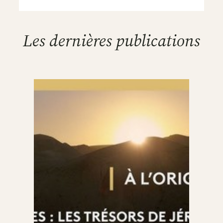
Les dernières publications