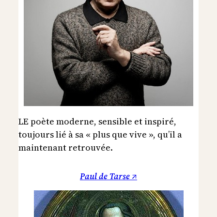
LE poète moderne, sensible et inspiré,
toujours lié à sa « plus que vive », qu’il a
maintenant retrouvée.
Paul de Tarse ↗