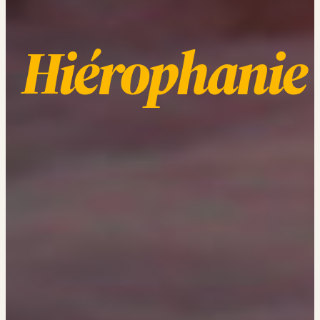
Hiérophanie