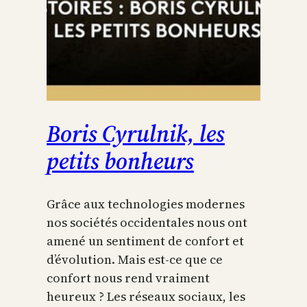
Boris Cyrulnik, les
petits bonheurs
Grâce aux technologies modernes
nos sociétés occidentales nous ont
amené un sentiment de confort et
d’évolution. Mais est-ce que ce
confort nous rend vraiment
heureux ? Les réseaux sociaux, les