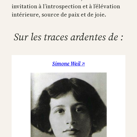
invitation à l’introspection et à l’élévation
intérieure, source de paix et de joie.
Sur les traces ardentes de :
Simone Weil ↗