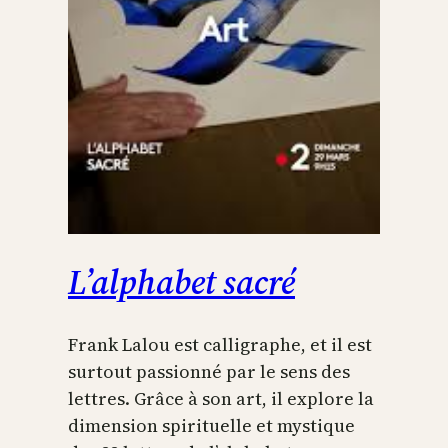
L’alphabet sacré
Frank Lalou est calligraphe, et il est
surtout passionné par le sens des
lettres. Grâce à son art, il explore la
dimension spirituelle et mystique