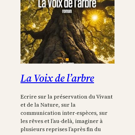
La Voix de l’arbre
Ecrire sur la préservation du Vivant
et de la Nature, sur la
communication inter-espèces, sur
les rêves et l’au-delà, imaginer à
plusieurs reprises l’après fin du