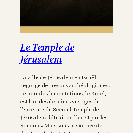
Le Temple de
Jérusalem
La ville de Jérusalem en Israël
regorge de trésors archéologiques.
Le mur des lamentations, le Kotel,
est l’un des derniers vestiges de
l’enceinte du Second Temple de
Jérusalem détruit en l’an 70 par les
Romains. Mais sous la surface de