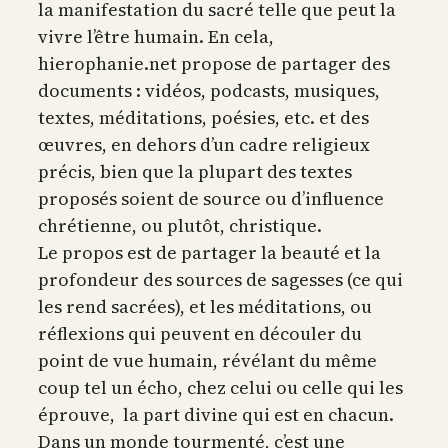
la manifestation du sacré telle que peut la
vivre l’être humain. En cela,
hierophanie.net propose de partager des
documents : vidéos, podcasts, musiques,
textes, méditations, poésies, etc. et des
œuvres, en dehors d’un cadre religieux
précis, bien que la plupart des textes
proposés soient de source ou d’influence
chrétienne, ou plutôt, christique.
Le propos est de partager la beauté et la
profondeur des sources de sagesses (ce qui
les rend sacrées), et les méditations, ou
réflexions qui peuvent en découler du
point de vue humain, révélant du même
coup tel un écho, chez celui ou celle qui les
éprouve, la part divine qui est en chacun.
Dans un monde tourmenté, c’est une