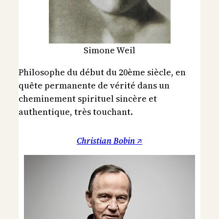
Simone Weil
Philosophe du début du 20ème siècle, en
quête permanente de vérité dans un
cheminement spirituel sincère et
authentique, très touchant.
Christian Bobin ↗