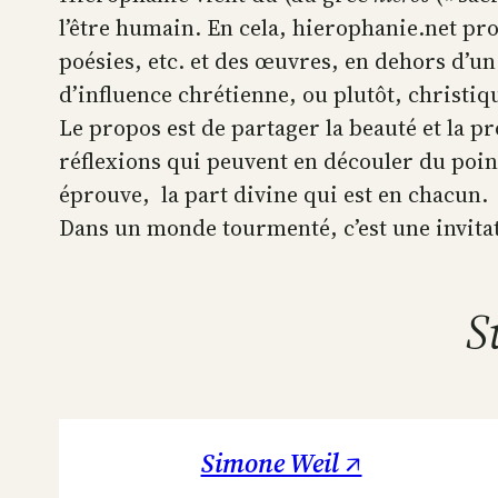
l’être humain. En cela, hierophanie.net pr
poésies, etc. et des œuvres, en dehors d’un
d’influence chrétienne, ou plutôt, christiq
Le propos est de partager la beauté et la p
réflexions qui peuvent en découler du poin
éprouve, la part divine qui est en chacun.
Dans un monde tourmenté, c’est une invitatio
S
Simone Weil ↗