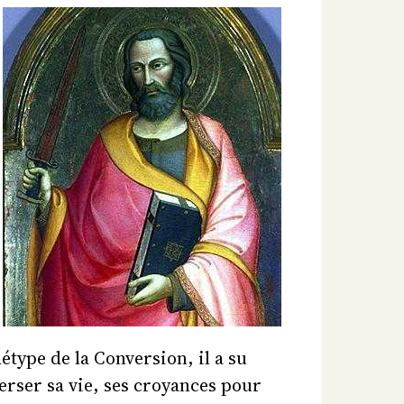
étype de la Conversion, il a su
erser sa vie, ses croyances pour