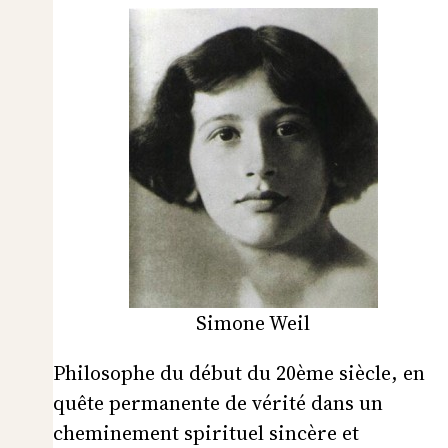
Simone Weil
Philosophe du début du 20ème siècle, en
quête permanente de vérité dans un
cheminement spirituel sincère et