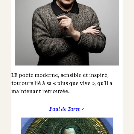
LE poète moderne, sensible et inspiré,
toujours lié à sa « plus que vive », qu’il a
maintenant retrouvée.
Paul de Tarse ↗