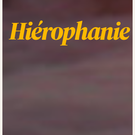
Hiérophanie