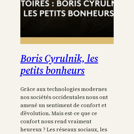
Boris Cyrulnik, les
petits bonheurs
Grâce aux technologies modernes
nos sociétés occidentales nous ont
amené un sentiment de confort et
d’évolution. Mais est-ce que ce
confort nous rend vraiment
heureux ? Les réseaux sociaux, les