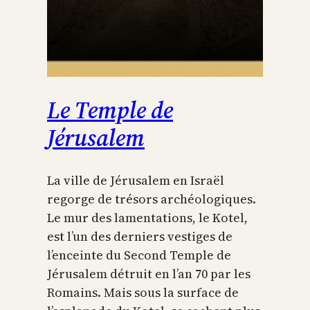
Le Temple de
Jérusalem
La ville de Jérusalem en Israël
regorge de trésors archéologiques.
Le mur des lamentations, le Kotel,
est l’un des derniers vestiges de
l’enceinte du Second Temple de
Jérusalem détruit en l’an 70 par les
Romains. Mais sous la surface de