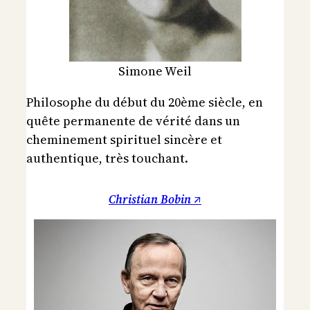
Simone Weil
Philosophe du début du 20ème siècle, en
quête permanente de vérité dans un
cheminement spirituel sincère et
authentique, très touchant.
Christian Bobin ↗