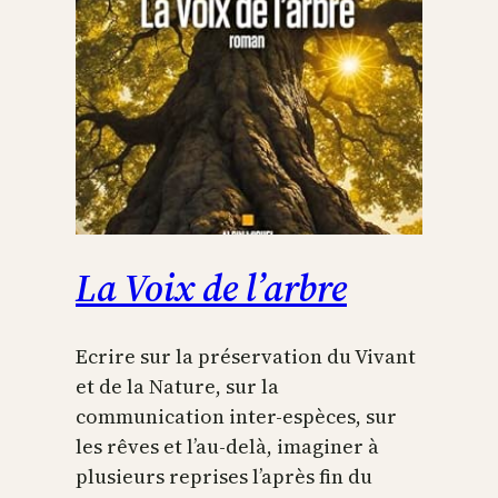
La Voix de l’arbre
Ecrire sur la préservation du Vivant
et de la Nature, sur la
communication inter-espèces, sur
les rêves et l’au-delà, imaginer à
plusieurs reprises l’après fin du