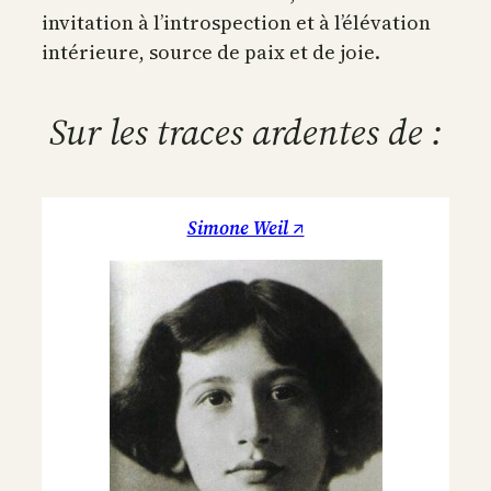
invitation à l’introspection et à l’élévation
intérieure, source de paix et de joie.
Sur les traces ardentes de :
Simone Weil ↗