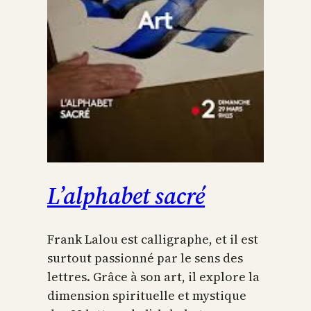
L’alphabet sacré
Frank Lalou est calligraphe, et il est
surtout passionné par le sens des
lettres. Grâce à son art, il explore la
dimension spirituelle et mystique