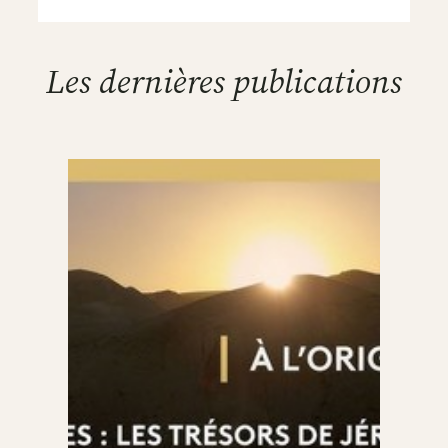
Les dernières publications