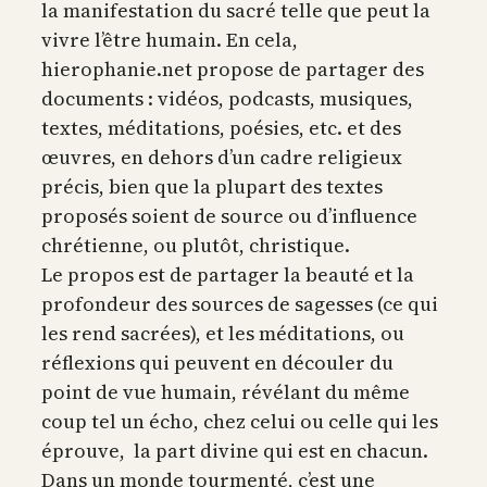
la manifestation du sacré telle que peut la
vivre l’être humain. En cela,
hierophanie.net propose de partager des
documents : vidéos, podcasts, musiques,
textes, méditations, poésies, etc. et des
œuvres, en dehors d’un cadre religieux
précis, bien que la plupart des textes
proposés soient de source ou d’influence
chrétienne, ou plutôt, christique.
Le propos est de partager la beauté et la
profondeur des sources de sagesses (ce qui
les rend sacrées), et les méditations, ou
réflexions qui peuvent en découler du
point de vue humain, révélant du même
coup tel un écho, chez celui ou celle qui les
éprouve, la part divine qui est en chacun.
Dans un monde tourmenté, c’est une