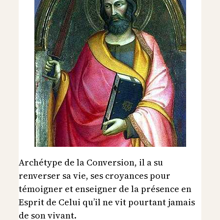
Archétype de la Conversion, il a su
renverser sa vie, ses croyances pour
témoigner et enseigner de la présence en
Esprit de Celui qu’il ne vit pourtant jamais
de son vivant.