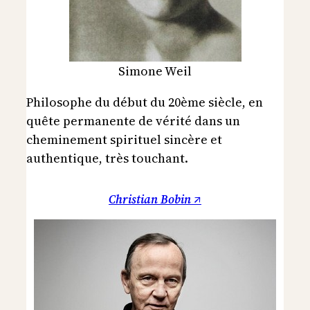
Simone Weil
Philosophe du début du 20ème siècle, en
quête permanente de vérité dans un
cheminement spirituel sincère et
authentique, très touchant.
Christian Bobin ↗