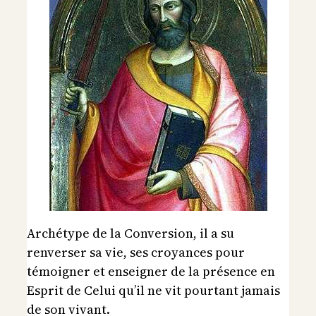
Archétype de la Conversion, il a su
renverser sa vie, ses croyances pour
témoigner et enseigner de la présence en
Esprit de Celui qu’il ne vit pourtant jamais
de son vivant.