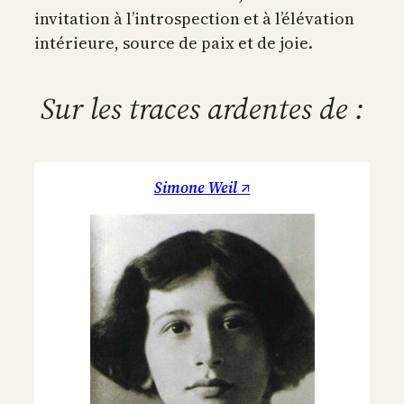
invitation à l’introspection et à l’élévation
intérieure, source de paix et de joie.
Sur les traces ardentes de :
Simone Weil ↗