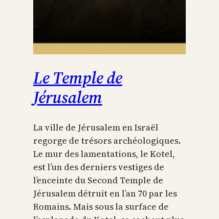
Le Temple de
Jérusalem
La ville de Jérusalem en Israël
regorge de trésors archéologiques.
Le mur des lamentations, le Kotel,
est l’un des derniers vestiges de
l’enceinte du Second Temple de
Jérusalem détruit en l’an 70 par les
Romains. Mais sous la surface de