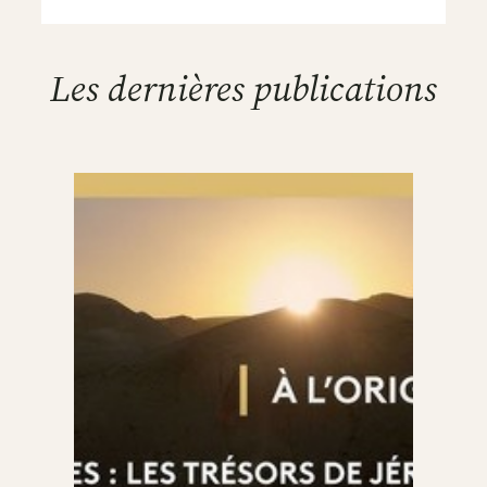
Les dernières publications