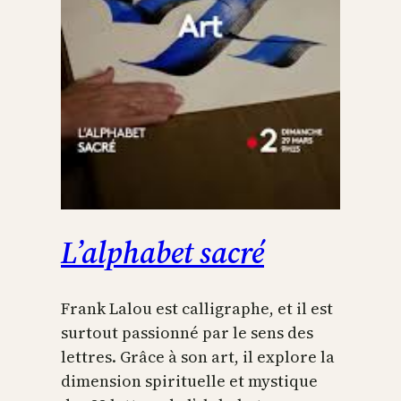
L’alphabet sacré
Frank Lalou est calligraphe, et il est
surtout passionné par le sens des
lettres. Grâce à son art, il explore la
dimension spirituelle et mystique