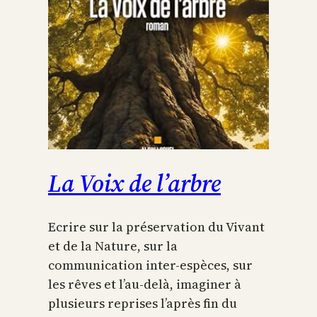
La Voix de l’arbre
Ecrire sur la préservation du Vivant
et de la Nature, sur la
communication inter-espèces, sur
les rêves et l’au-delà, imaginer à
plusieurs reprises l’après fin du