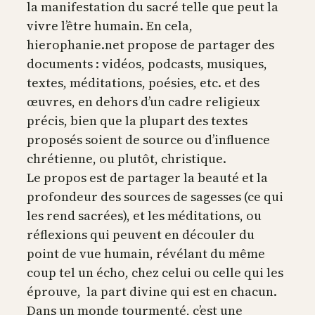
la manifestation du sacré telle que peut la
vivre l’être humain. En cela,
hierophanie.net propose de partager des
documents : vidéos, podcasts, musiques,
textes, méditations, poésies, etc. et des
œuvres, en dehors d’un cadre religieux
précis, bien que la plupart des textes
proposés soient de source ou d’influence
chrétienne, ou plutôt, christique.
Le propos est de partager la beauté et la
profondeur des sources de sagesses (ce qui
les rend sacrées), et les méditations, ou
réflexions qui peuvent en découler du
point de vue humain, révélant du même
coup tel un écho, chez celui ou celle qui les
éprouve, la part divine qui est en chacun.
Dans un monde tourmenté, c’est une