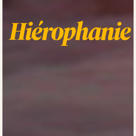
Hiérophanie