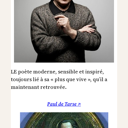
LE poète moderne, sensible et inspiré,
toujours lié à sa « plus que vive », qu’il a
maintenant retrouvée.
Paul de Tarse ↗