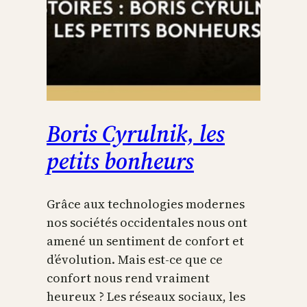
Boris Cyrulnik, les
petits bonheurs
Grâce aux technologies modernes
nos sociétés occidentales nous ont
amené un sentiment de confort et
d’évolution. Mais est-ce que ce
confort nous rend vraiment
heureux ? Les réseaux sociaux, les