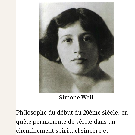
Simone Weil
Philosophe du début du 20ème siècle, en
quête permanente de vérité dans un
cheminement spirituel sincère et