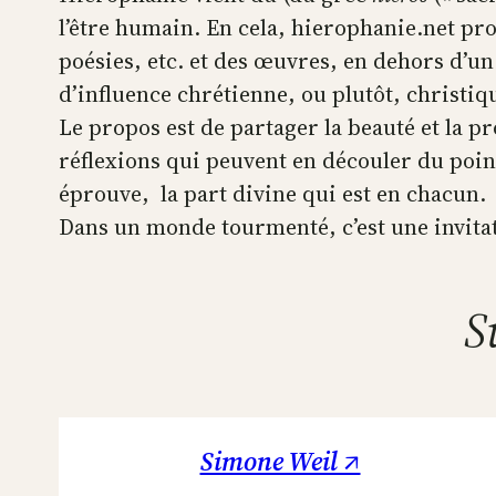
l’être humain. En cela, hierophanie.net pr
poésies, etc. et des œuvres, en dehors d’un
d’influence chrétienne, ou plutôt, christiq
Le propos est de partager la beauté et la p
réflexions qui peuvent en découler du poin
éprouve, la part divine qui est en chacun.
Dans un monde tourmenté, c’est une invitatio
S
Simone Weil ↗