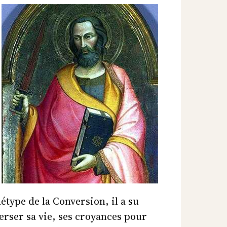
étype de la Conversion, il a su
erser sa vie, ses croyances pour