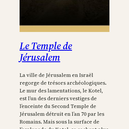
Le Temple de
Jérusalem
La ville de Jérusalem en Israël
regorge de trésors archéologiques.
Le mur des lamentations, le Kotel,
est l’un des derniers vestiges de
l’enceinte du Second Temple de
Jérusalem détruit en l’an 70 par les
Romains. Mais sous la surface de