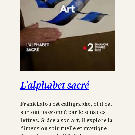
L’alphabet sacré
Frank Lalou est calligraphe, et il est
surtout passionné par le sens des
lettres. Grâce à son art, il explore la
dimension spirituelle et mystique