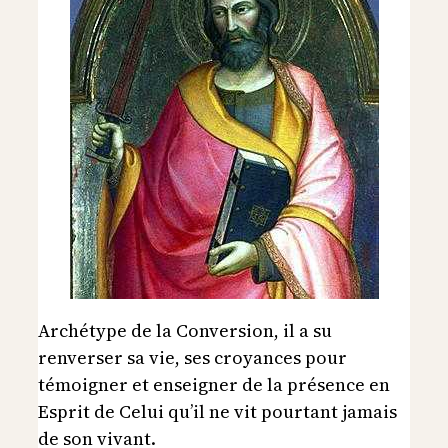
Archétype de la Conversion, il a su
renverser sa vie, ses croyances pour
témoigner et enseigner de la présence en
Esprit de Celui qu’il ne vit pourtant jamais
de son vivant.