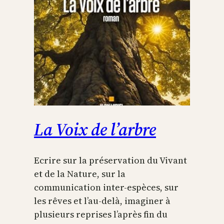
La Voix de l’arbre
Ecrire sur la préservation du Vivant
et de la Nature, sur la
communication inter-espèces, sur
les rêves et l’au-delà, imaginer à
plusieurs reprises l’après fin du