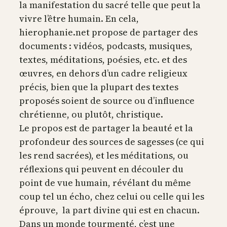
la manifestation du sacré telle que peut la
vivre l’être humain. En cela,
hierophanie.net propose de partager des
documents : vidéos, podcasts, musiques,
textes, méditations, poésies, etc. et des
œuvres, en dehors d’un cadre religieux
précis, bien que la plupart des textes
proposés soient de source ou d’influence
chrétienne, ou plutôt, christique.
Le propos est de partager la beauté et la
profondeur des sources de sagesses (ce qui
les rend sacrées), et les méditations, ou
réflexions qui peuvent en découler du
point de vue humain, révélant du même
coup tel un écho, chez celui ou celle qui les
éprouve, la part divine qui est en chacun.
Dans un monde tourmenté, c’est une