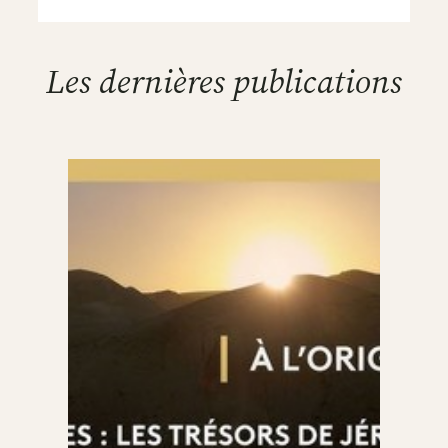
Les dernières publications