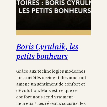
Boris Cyrulnik, les
petits bonheurs
Grâce aux technologies modernes
nos sociétés occidentales nous ont
amené un sentiment de confort et
d’évolution. Mais est-ce que ce
confort nous rend vraiment
heureux ? Les réseaux sociaux, les