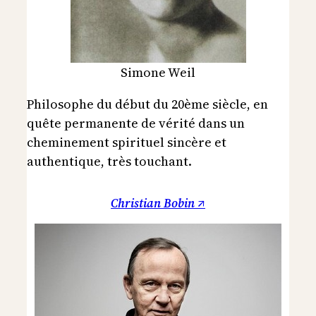
Simone Weil
Philosophe du début du 20ème siècle, en
quête permanente de vérité dans un
cheminement spirituel sincère et
authentique, très touchant.
Christian Bobin ↗