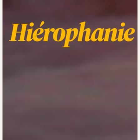
Hiérophanie