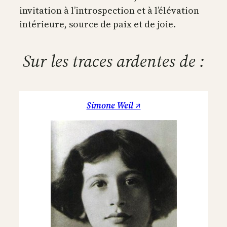
invitation à l’introspection et à l’élévation
intérieure, source de paix et de joie.
Sur les traces ardentes de :
Simone Weil ↗