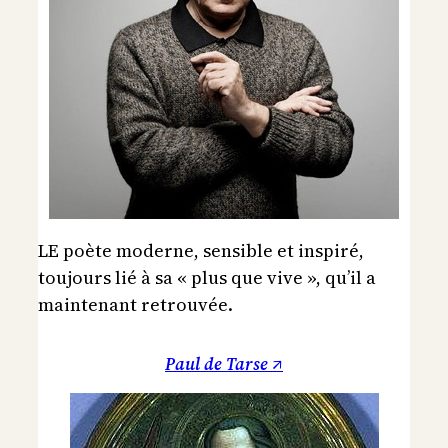
LE poète moderne, sensible et inspiré,
toujours lié à sa « plus que vive », qu’il a
maintenant retrouvée.
Paul de Tarse ↗