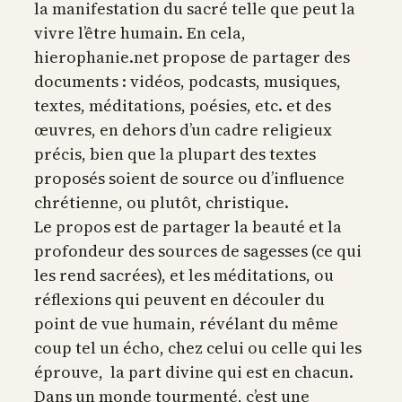
la manifestation du sacré telle que peut la
vivre l’être humain. En cela,
hierophanie.net propose de partager des
documents : vidéos, podcasts, musiques,
textes, méditations, poésies, etc. et des
œuvres, en dehors d’un cadre religieux
précis, bien que la plupart des textes
proposés soient de source ou d’influence
chrétienne, ou plutôt, christique.
Le propos est de partager la beauté et la
profondeur des sources de sagesses (ce qui
les rend sacrées), et les méditations, ou
réflexions qui peuvent en découler du
point de vue humain, révélant du même
coup tel un écho, chez celui ou celle qui les
éprouve, la part divine qui est en chacun.
Dans un monde tourmenté, c’est une