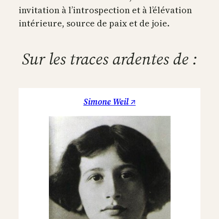
invitation à l’introspection et à l’élévation
intérieure, source de paix et de joie.
Sur les traces ardentes de :
Simone Weil ↗