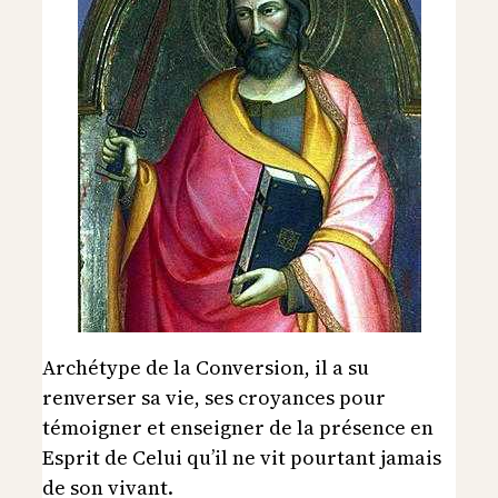
Archétype de la Conversion, il a su
renverser sa vie, ses croyances pour
témoigner et enseigner de la présence en
Esprit de Celui qu’il ne vit pourtant jamais
de son vivant.