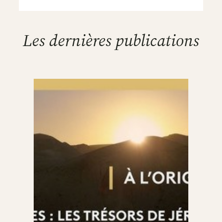
Les dernières publications