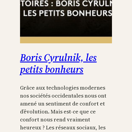
Boris Cyrulnik, les
petits bonheurs
Grâce aux technologies modernes
nos sociétés occidentales nous ont
amené un sentiment de confort et
d’évolution. Mais est-ce que ce
confort nous rend vraiment
heureux ? Les réseaux sociaux, les