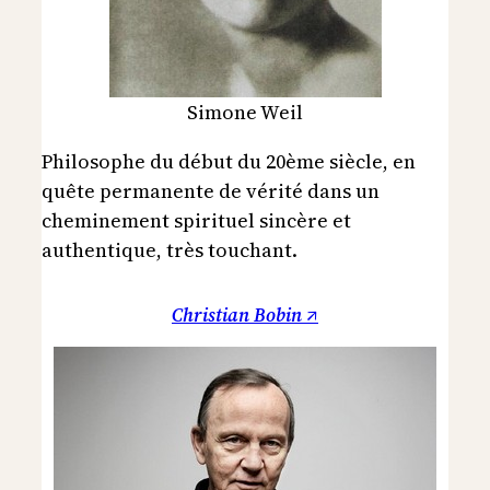
Simone Weil
Philosophe du début du 20ème siècle, en
quête permanente de vérité dans un
cheminement spirituel sincère et
authentique, très touchant.
Christian Bobin ↗