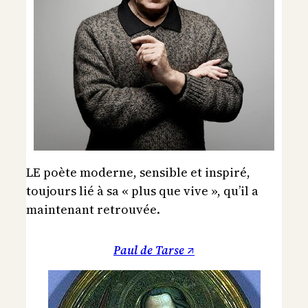
LE poète moderne, sensible et inspiré,
toujours lié à sa « plus que vive », qu’il a
maintenant retrouvée.
Paul de Tarse ↗