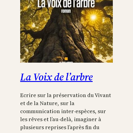
La Voix de l’arbre
Ecrire sur la préservation du Vivant
et de la Nature, sur la
communication inter-espèces, sur
les rêves et l’au-delà, imaginer à
plusieurs reprises l’après fin du