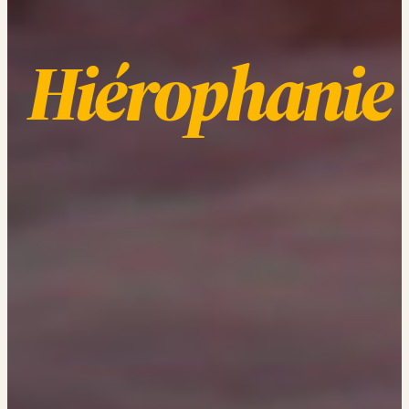
Hiérophanie