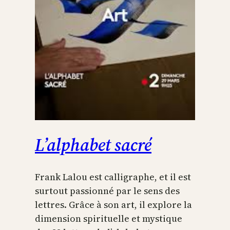
L’alphabet sacré
Frank Lalou est calligraphe, et il est
surtout passionné par le sens des
lettres. Grâce à son art, il explore la
dimension spirituelle et mystique