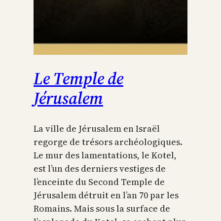
Le Temple de
Jérusalem
La ville de Jérusalem en Israël
regorge de trésors archéologiques.
Le mur des lamentations, le Kotel,
est l’un des derniers vestiges de
l’enceinte du Second Temple de
Jérusalem détruit en l’an 70 par les
Romains. Mais sous la surface de