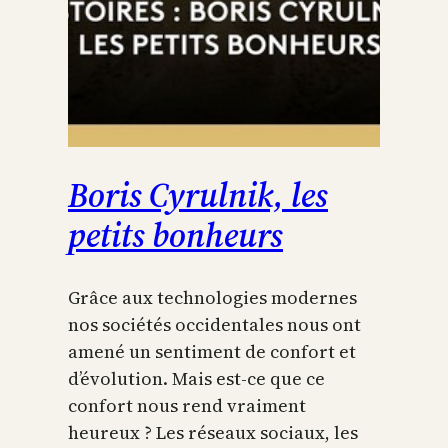
Boris Cyrulnik, les
petits bonheurs
Grâce aux technologies modernes
nos sociétés occidentales nous ont
amené un sentiment de confort et
d’évolution. Mais est-ce que ce
confort nous rend vraiment
heureux ? Les réseaux sociaux, les