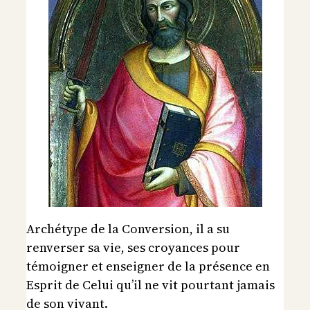
Archétype de la Conversion, il a su
renverser sa vie, ses croyances pour
témoigner et enseigner de la présence en
Esprit de Celui qu’il ne vit pourtant jamais
de son vivant.