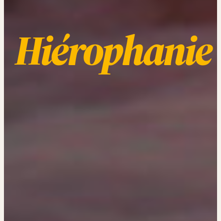
Hiérophanie