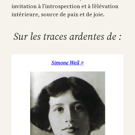
invitation à l’introspection et à l’élévation
intérieure, source de paix et de joie.
Sur les traces ardentes de :
Simone Weil ↗