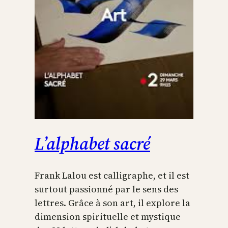
L’alphabet sacré
Frank Lalou est calligraphe, et il est
surtout passionné par le sens des
lettres. Grâce à son art, il explore la
dimension spirituelle et mystique