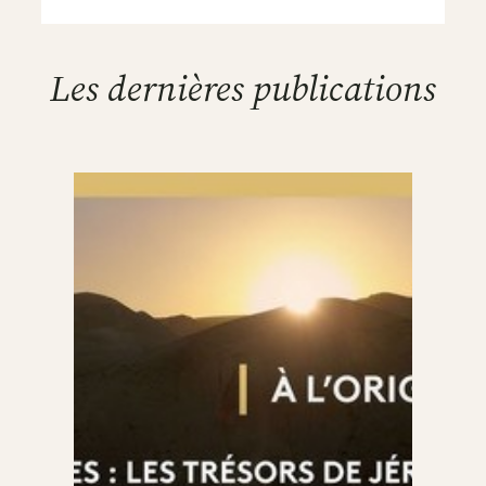
Les dernières publications