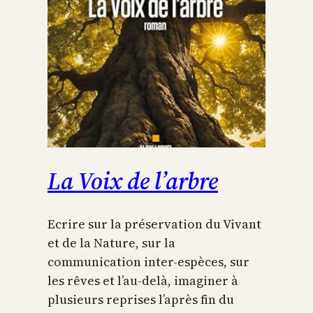
La Voix de l’arbre
Ecrire sur la préservation du Vivant
et de la Nature, sur la
communication inter-espèces, sur
les rêves et l’au-delà, imaginer à
plusieurs reprises l’après fin du