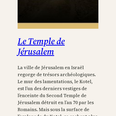
Le Temple de
Jérusalem
La ville de Jérusalem en Israël
regorge de trésors archéologiques.
Le mur des lamentations, le Kotel,
est l’un des derniers vestiges de
l’enceinte du Second Temple de
Jérusalem détruit en l’an 70 par les
Romains. Mais sous la surface de