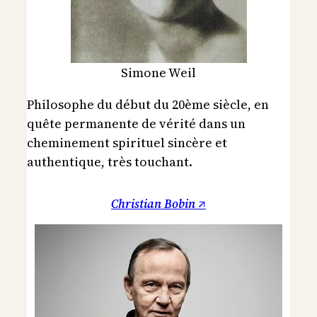
Simone Weil
Philosophe du début du 20ème siècle, en
quête permanente de vérité dans un
cheminement spirituel sincère et
authentique, très touchant.
Christian Bobin ↗