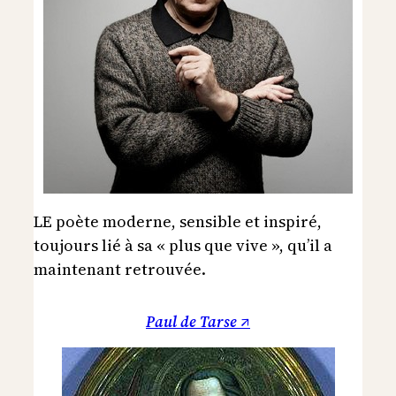
LE poète moderne, sensible et inspiré,
toujours lié à sa « plus que vive », qu’il a
maintenant retrouvée.
Paul de Tarse ↗