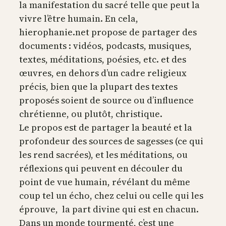
la manifestation du sacré telle que peut la
vivre l’être humain. En cela,
hierophanie.net propose de partager des
documents : vidéos, podcasts, musiques,
textes, méditations, poésies, etc. et des
œuvres, en dehors d’un cadre religieux
précis, bien que la plupart des textes
proposés soient de source ou d’influence
chrétienne, ou plutôt, christique.
Le propos est de partager la beauté et la
profondeur des sources de sagesses (ce qui
les rend sacrées), et les méditations, ou
réflexions qui peuvent en découler du
point de vue humain, révélant du même
coup tel un écho, chez celui ou celle qui les
éprouve, la part divine qui est en chacun.
Dans un monde tourmenté, c’est une