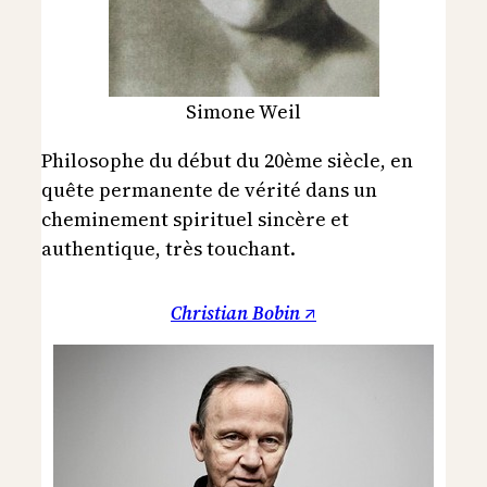
Simone Weil
Philosophe du début du 20ème siècle, en
quête permanente de vérité dans un
cheminement spirituel sincère et
authentique, très touchant.
Christian Bobin ↗