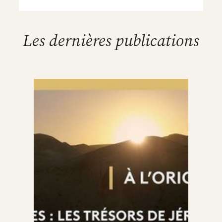
Les dernières publications