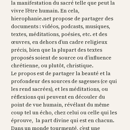
la manifestation du sacré telle que peut la
vivre l’être humain. En cela,
hierophanie.net propose de partager des
documents : vidéos, podcasts, musiques,
textes, méditations, poésies, etc. et des
œuvres, en dehors d’un cadre religieux
précis, bien que la plupart des textes
proposés soient de source ou d’influence
chrétienne, ou plutôt, christique.
Le propos est de partager la beauté et la
profondeur des sources de sagesses (ce qui
les rend sacrées), et les méditations, ou
réflexions qui peuvent en découler du
point de vue humain, révélant du même
coup tel un écho, chez celui ou celle qui les
éprouve, la part divine qui est en chacun.
Dans un monde tourmenté, c’est une