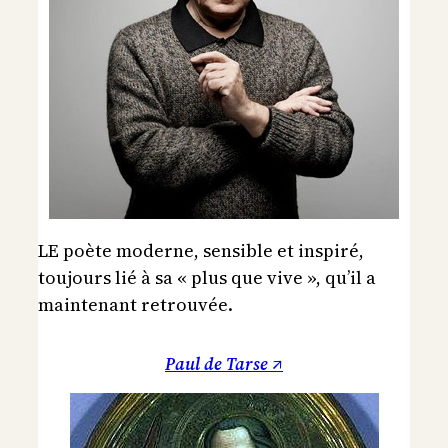
LE poète moderne, sensible et inspiré,
toujours lié à sa « plus que vive », qu’il a
maintenant retrouvée.
Paul de Tarse ↗