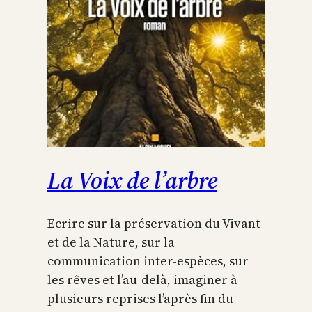
La Voix de l’arbre
Ecrire sur la préservation du Vivant
et de la Nature, sur la
communication inter-espèces, sur
les rêves et l’au-delà, imaginer à
plusieurs reprises l’après fin du