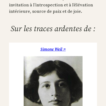
invitation à l’introspection et à l’élévation
intérieure, source de paix et de joie.
Sur les traces ardentes de :
Simone Weil ↗