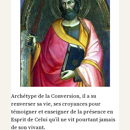
Archétype de la Conversion, il a su
renverser sa vie, ses croyances pour
témoigner et enseigner de la présence en
Esprit de Celui qu’il ne vit pourtant jamais
de son vivant.