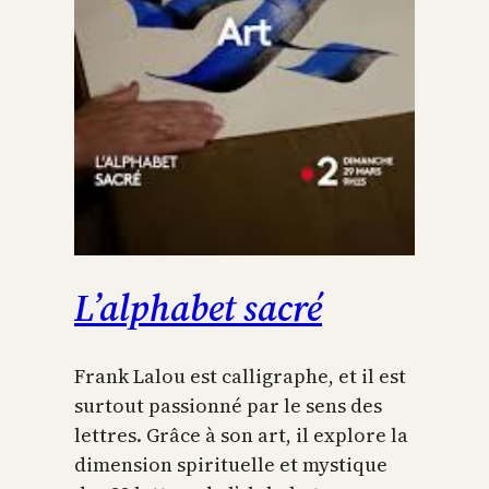
L’alphabet sacré
Frank Lalou est calligraphe, et il est
surtout passionné par le sens des
lettres. Grâce à son art, il explore la
dimension spirituelle et mystique