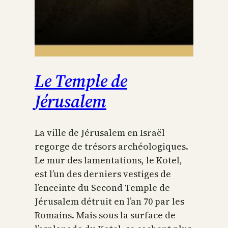
Le Temple de
Jérusalem
La ville de Jérusalem en Israël
regorge de trésors archéologiques.
Le mur des lamentations, le Kotel,
est l’un des derniers vestiges de
l’enceinte du Second Temple de
Jérusalem détruit en l’an 70 par les
Romains. Mais sous la surface de