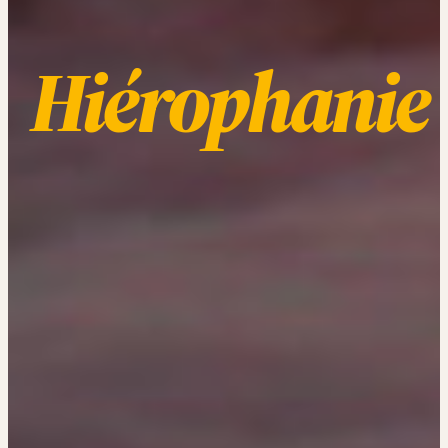
Hiérophanie