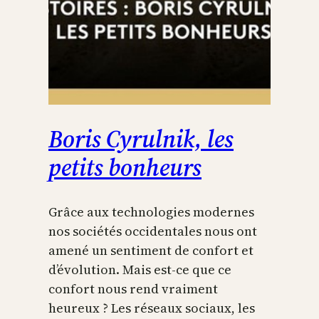
Boris Cyrulnik, les
petits bonheurs
Grâce aux technologies modernes
nos sociétés occidentales nous ont
amené un sentiment de confort et
d’évolution. Mais est-ce que ce
confort nous rend vraiment
heureux ? Les réseaux sociaux, les