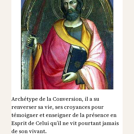
Archétype de la Conversion, il a su
renverser sa vie, ses croyances pour
témoigner et enseigner de la présence en
Esprit de Celui qu’il ne vit pourtant jamais
de son vivant.