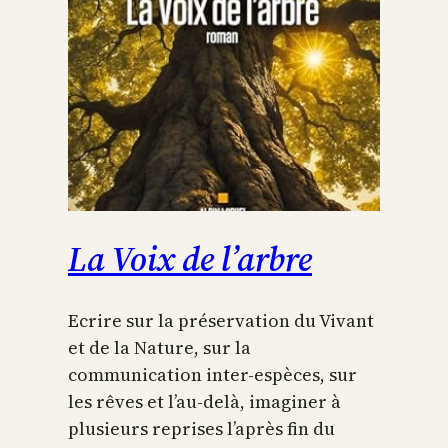
La Voix de l’arbre
Ecrire sur la préservation du Vivant
et de la Nature, sur la
communication inter-espèces, sur
les rêves et l’au-delà, imaginer à
plusieurs reprises l’après fin du