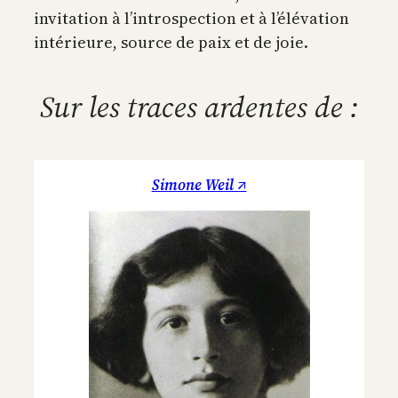
invitation à l’introspection et à l’élévation
intérieure, source de paix et de joie.
Sur les traces ardentes de :
Simone Weil ↗