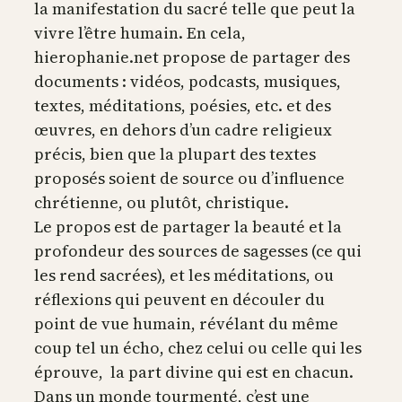
la manifestation du sacré telle que peut la
vivre l’être humain. En cela,
hierophanie.net propose de partager des
documents : vidéos, podcasts, musiques,
textes, méditations, poésies, etc. et des
œuvres, en dehors d’un cadre religieux
précis, bien que la plupart des textes
proposés soient de source ou d’influence
chrétienne, ou plutôt, christique.
Le propos est de partager la beauté et la
profondeur des sources de sagesses (ce qui
les rend sacrées), et les méditations, ou
réflexions qui peuvent en découler du
point de vue humain, révélant du même
coup tel un écho, chez celui ou celle qui les
éprouve, la part divine qui est en chacun.
Dans un monde tourmenté, c’est une