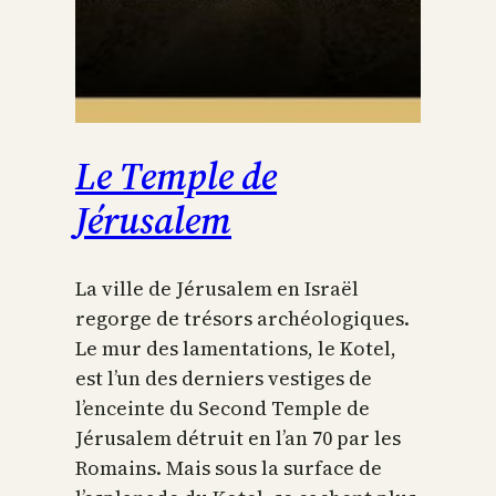
Le Temple de
Jérusalem
La ville de Jérusalem en Israël
regorge de trésors archéologiques.
Le mur des lamentations, le Kotel,
est l’un des derniers vestiges de
l’enceinte du Second Temple de
Jérusalem détruit en l’an 70 par les
Romains. Mais sous la surface de