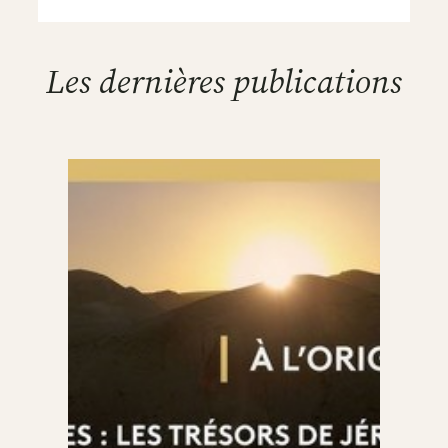
Les dernières publications