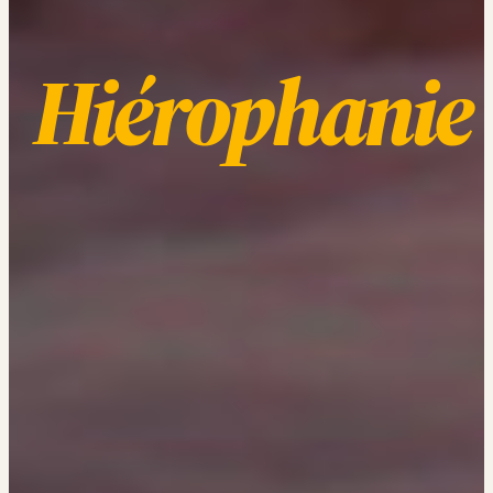
Hiérophanie