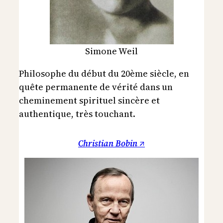
Simone Weil
Philosophe du début du 20ème siècle, en
quête permanente de vérité dans un
cheminement spirituel sincère et
authentique, très touchant.
Christian Bobin ↗