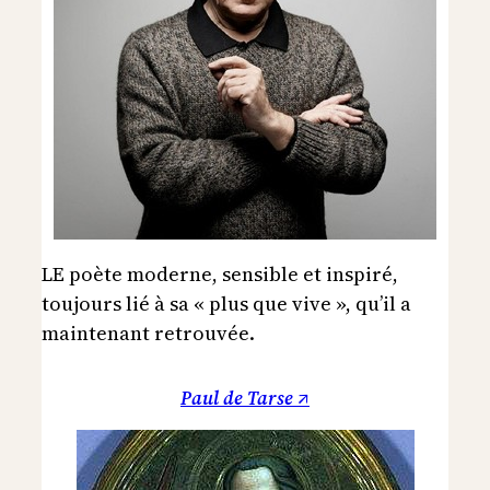
LE poète moderne, sensible et inspiré,
toujours lié à sa « plus que vive », qu’il a
maintenant retrouvée.
Paul de Tarse ↗