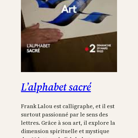
L’alphabet sacré
Frank Lalou est calligraphe, et il est
surtout passionné par le sens des
lettres. Grâce à son art, il explore la
dimension spirituelle et mystique