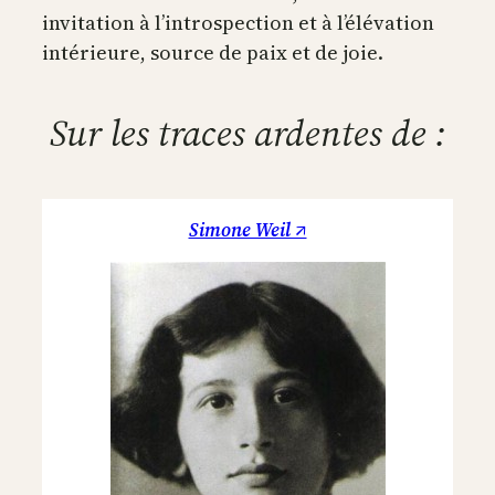
invitation à l’introspection et à l’élévation
intérieure, source de paix et de joie.
Sur les traces ardentes de :
Simone Weil ↗