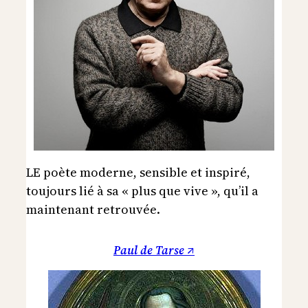
LE poète moderne, sensible et inspiré,
toujours lié à sa « plus que vive », qu’il a
maintenant retrouvée.
Paul de Tarse ↗