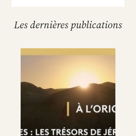
Les dernières publications