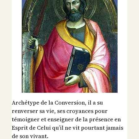
Archétype de la Conversion, il a su
renverser sa vie, ses croyances pour
témoigner et enseigner de la présence en
Esprit de Celui qu’il ne vit pourtant jamais
de son vivant.