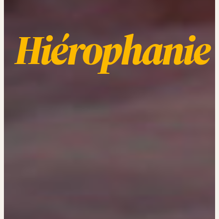
Hiérophanie