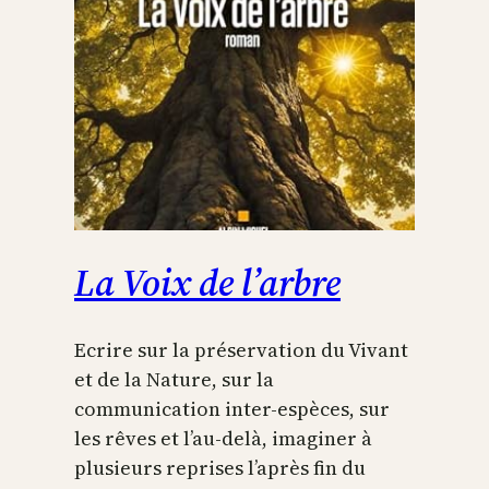
La Voix de l’arbre
Ecrire sur la préservation du Vivant
et de la Nature, sur la
communication inter-espèces, sur
les rêves et l’au-delà, imaginer à
plusieurs reprises l’après fin du