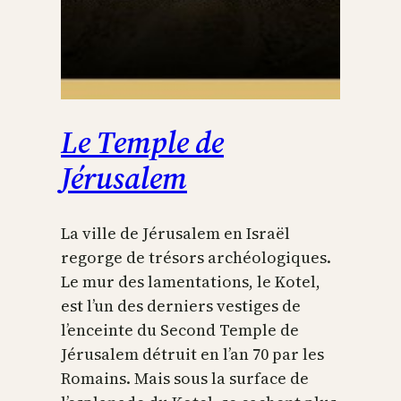
Le Temple de
Jérusalem
La ville de Jérusalem en Israël
regorge de trésors archéologiques.
Le mur des lamentations, le Kotel,
est l’un des derniers vestiges de
l’enceinte du Second Temple de
Jérusalem détruit en l’an 70 par les
Romains. Mais sous la surface de