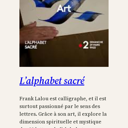
L’alphabet sacré
Frank Lalou est calligraphe, et il est
surtout passionné par le sens des
lettres. Grâce à son art, il explore la
dimension spirituelle et mystique