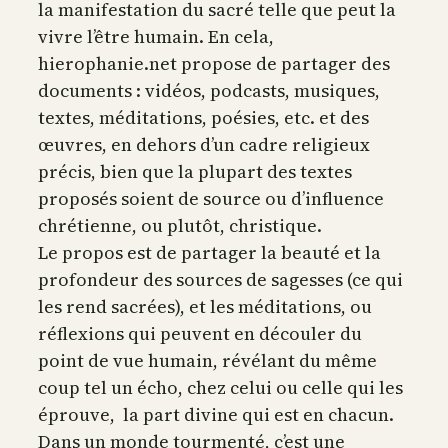
la manifestation du sacré telle que peut la
vivre l’être humain. En cela,
hierophanie.net propose de partager des
documents : vidéos, podcasts, musiques,
textes, méditations, poésies, etc. et des
œuvres, en dehors d’un cadre religieux
précis, bien que la plupart des textes
proposés soient de source ou d’influence
chrétienne, ou plutôt, christique.
Le propos est de partager la beauté et la
profondeur des sources de sagesses (ce qui
les rend sacrées), et les méditations, ou
réflexions qui peuvent en découler du
point de vue humain, révélant du même
coup tel un écho, chez celui ou celle qui les
éprouve, la part divine qui est en chacun.
Dans un monde tourmenté, c’est une