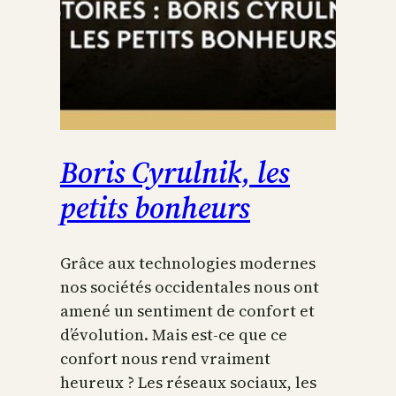
Boris Cyrulnik, les
petits bonheurs
Grâce aux technologies modernes
nos sociétés occidentales nous ont
amené un sentiment de confort et
d’évolution. Mais est-ce que ce
confort nous rend vraiment
heureux ? Les réseaux sociaux, les