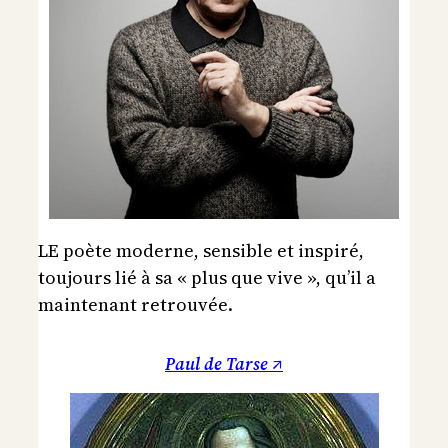
LE poète moderne, sensible et inspiré,
toujours lié à sa « plus que vive », qu’il a
maintenant retrouvée.
Paul de Tarse ↗