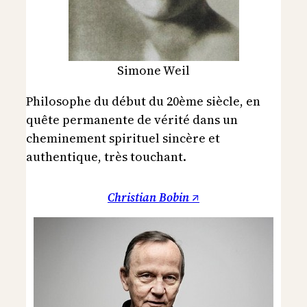
Simone Weil
Philosophe du début du 20ème siècle, en
quête permanente de vérité dans un
cheminement spirituel sincère et
authentique, très touchant.
Christian Bobin ↗