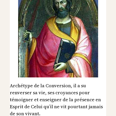
Archétype de la Conversion, il a su
renverser sa vie, ses croyances pour
témoigner et enseigner de la présence en
Esprit de Celui qu’il ne vit pourtant jamais
de son vivant.