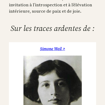
invitation à l’introspection et à l’élévation
intérieure, source de paix et de joie.
Sur les traces ardentes de :
Simone Weil ↗