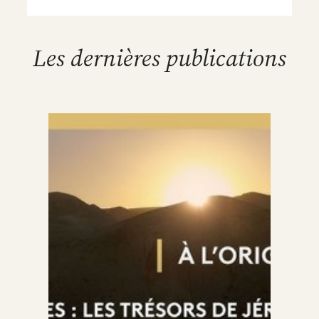
Les dernières publications