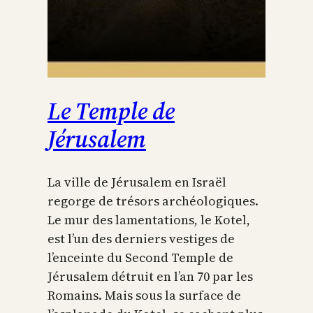
Le Temple de
Jérusalem
La ville de Jérusalem en Israël
regorge de trésors archéologiques.
Le mur des lamentations, le Kotel,
est l’un des derniers vestiges de
l’enceinte du Second Temple de
Jérusalem détruit en l’an 70 par les
Romains. Mais sous la surface de