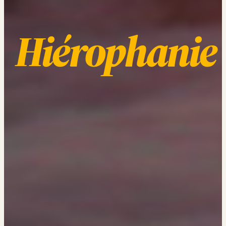
Hiérophanie