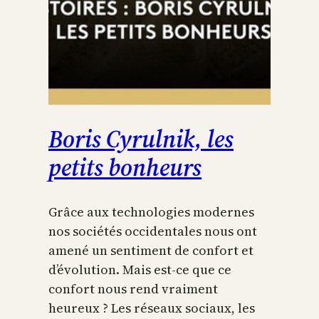
Boris Cyrulnik, les
petits bonheurs
Grâce aux technologies modernes
nos sociétés occidentales nous ont
amené un sentiment de confort et
d’évolution. Mais est-ce que ce
confort nous rend vraiment
heureux ? Les réseaux sociaux, les