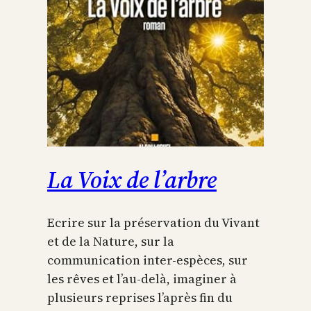
La Voix de l’arbre
Ecrire sur la préservation du Vivant
et de la Nature, sur la
communication inter-espèces, sur
les rêves et l’au-delà, imaginer à
plusieurs reprises l’après fin du