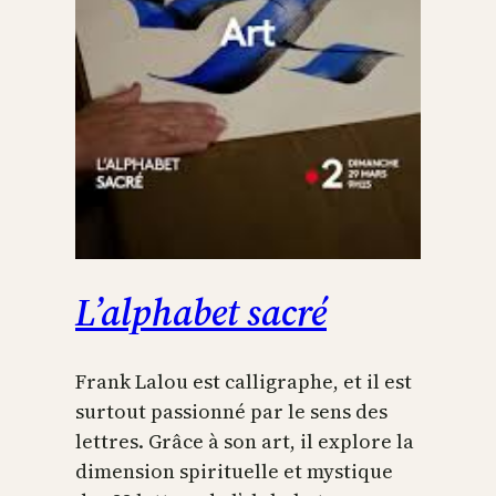
L’alphabet sacré
Frank Lalou est calligraphe, et il est
surtout passionné par le sens des
lettres. Grâce à son art, il explore la
dimension spirituelle et mystique