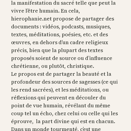
la manifestation du sacré telle que peut la
vivre l’être humain. En cela,
hierophanie.net propose de partager des
documents : vidéos, podcasts, musiques,
textes, méditations, poésies, etc. et des
œuvres, en dehors d’un cadre religieux
précis, bien que la plupart des textes
proposés soient de source ou d’influence
chrétienne, ou plutôt, christique.
Le propos est de partager la beauté et la
profondeur des sources de sagesses (ce qui
les rend sacrées), et les méditations, ou
réflexions qui peuvent en découler du
point de vue humain, révélant du même
coup tel un écho, chez celui ou celle qui les
éprouve, la part divine qui est en chacun.
Dans un monde tourmenté, c’est une